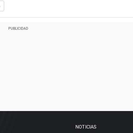
s
NOTICIAS