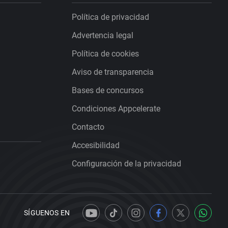
Política de privacidad
Advertencia legal
Política de cookies
Aviso de transparencia
Bases de concursos
Condiciones Appcelerate
Contacto
Accesibilidad
Configuración de la privacidad
SÍGUENOS EN