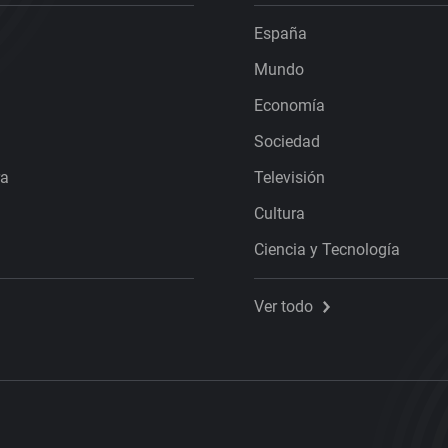
España
Mundo
Economía
Sociedad
ra
Televisión
Cultura
Ciencia y Tecnología
Ver todo