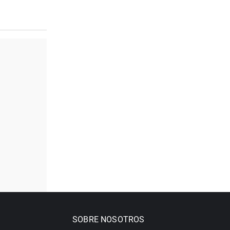
SOBRE NOSOTROS