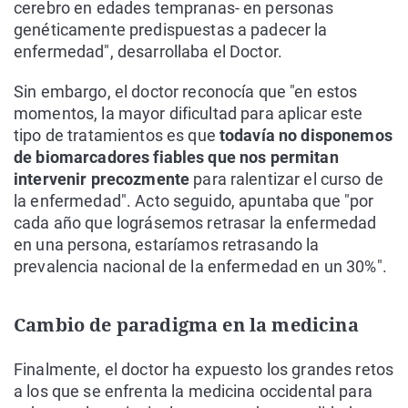
cerebro en edades tempranas- en personas
genéticamente predispuestas a padecer la
enfermedad", desarrollaba el Doctor.
Sin embargo, el doctor reconocía que "en estos
momentos, la mayor dificultad para aplicar este
tipo de tratamientos es que
todavía no disponemos
de biomarcadores fiables que nos permitan
intervenir precozmente
para ralentizar el curso de
la enfermedad". Acto seguido, apuntaba que "por
cada año que lográsemos retrasar la enfermedad
en una persona, estaríamos retrasando la
prevalencia nacional de la enfermedad en un 30%".
Cambio de paradigma en la medicina
Finalmente, el doctor ha expuesto los grandes retos
a los que se enfrenta la medicina occidental para