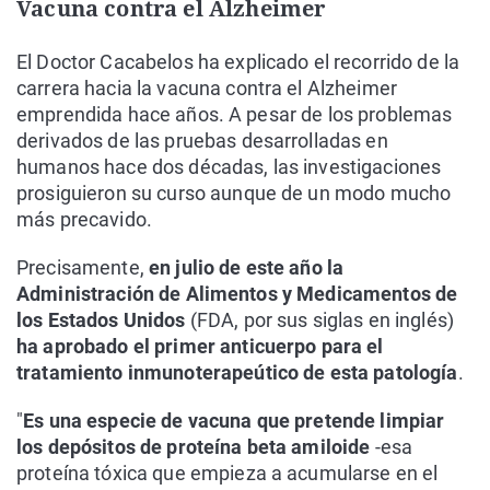
Vacuna contra el Alzheimer
El Doctor Cacabelos ha explicado el recorrido de la
carrera hacia la vacuna contra el Alzheimer
emprendida hace años. A pesar de los problemas
derivados de las pruebas desarrolladas en
humanos hace dos décadas, las investigaciones
prosiguieron su curso aunque de un modo mucho
más precavido.
Precisamente,
en julio de este año la
Administración de Alimentos y Medicamentos de
los Estados Unidos
(FDA, por sus siglas en inglés)
ha aprobado el primer anticuerpo para el
tratamiento inmunoterapeútico de esta patología
.
"
Es una especie de vacuna que pretende limpiar
los depósitos de proteína beta amiloide
-esa
proteína tóxica que empieza a acumularse en el