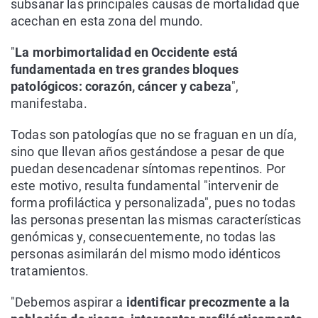
subsanar las principales causas de mortalidad que
acechan en esta zona del mundo.
"
La morbimortalidad en Occidente está
fundamentada en tres grandes bloques
patológicos: corazón, cáncer y cabeza
",
manifestaba.
Todas son patologías que no se fraguan en un día,
sino que llevan años gestándose a pesar de que
puedan desencadenar síntomas repentinos. Por
este motivo, resulta fundamental "intervenir de
forma profiláctica y personalizada", pues no todas
las personas presentan las mismas características
genómicas y, consecuentemente, no todas las
personas asimilarán del mismo modo idénticos
tratamientos.
"Debemos aspirar a
identificar precozmente a la