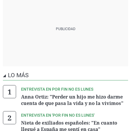
LO MÁS
ENTREVISTA EN POR FIN NO ES LUNES
Anna Ortiz: "Perder un hijo me hizo darme
cuenta de que pasa la vida y no la vivimos"
ENTREVISTA EN 'POR FIN NO ES LUNES'
Nieta de exiliados españoles: "En cuanto
llegué a España me sentí en casa"