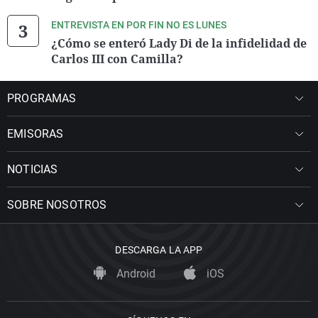
ENTREVISTA EN POR FIN NO ES LUNES
¿Cómo se enteró Lady Di de la infidelidad de
Carlos III con Camilla?
PROGRAMAS
EMISORAS
NOTICIAS
SOBRE NOSOTROS
DESCARGA LA APP
Android
iOS