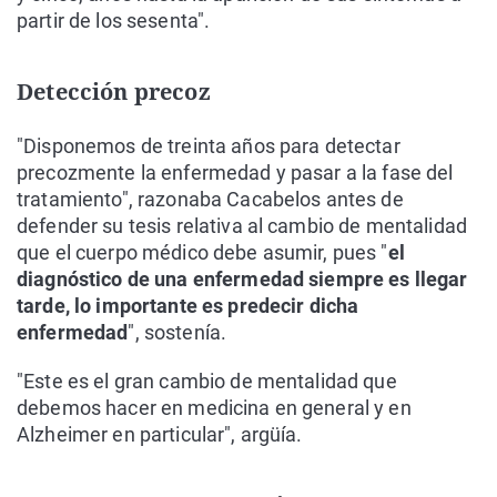
partir de los sesenta".
Detección precoz
"Disponemos de treinta años para detectar
precozmente la enfermedad y pasar a la fase del
tratamiento", razonaba Cacabelos antes de
defender su tesis relativa al cambio de mentalidad
que el cuerpo médico debe asumir, pues "
el
diagnóstico de una enfermedad siempre es llegar
tarde, lo importante es predecir dicha
enfermedad
", sostenía.
"Este es el gran cambio de mentalidad que
debemos hacer en medicina en general y en
Alzheimer en particular", argüía.