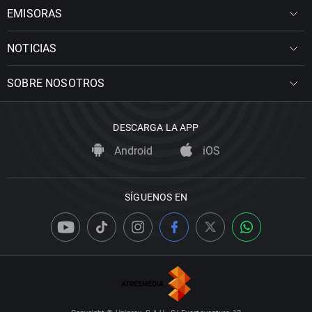
EMISORAS
NOTICIAS
SOBRE NOSOTROS
DESCARGA LA APP
Android
iOS
SÍGUENOS EN