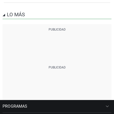
LO MÁS
PROGRAMAS