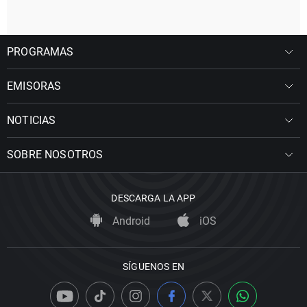
PROGRAMAS
EMISORAS
NOTICIAS
SOBRE NOSOTROS
DESCARGA LA APP
Android
iOS
SÍGUENOS EN