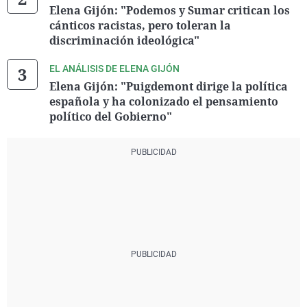
Elena Gijón: "Podemos y Sumar critican los
cánticos racistas, pero toleran la
discriminación ideológica"
EL ANÁLISIS DE ELENA GIJÓN
Elena Gijón: "Puigdemont dirige la política
española y ha colonizado el pensamiento
político del Gobierno"