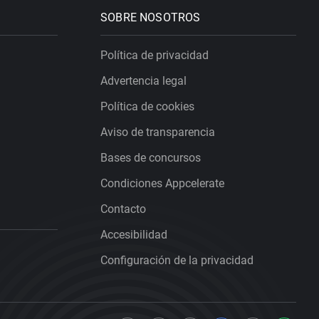
SOBRE NOSOTROS
Política de privacidad
Advertencia legal
Política de cookies
Aviso de transparencia
Bases de concursos
Condiciones Appcelerate
Contacto
Accesibilidad
Configuración de la privacidad