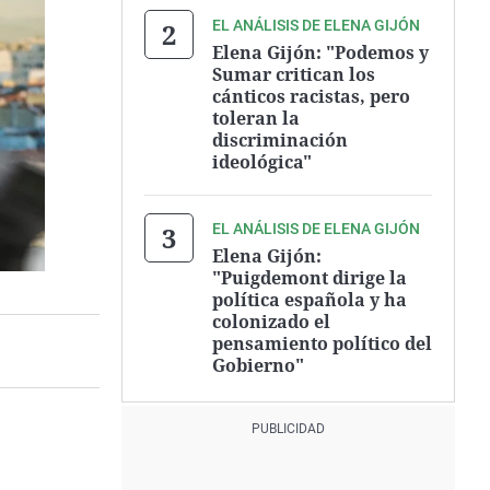
EL ANÁLISIS DE ELENA GIJÓN
Elena Gijón: "Podemos y
Sumar critican los
cánticos racistas, pero
toleran la
discriminación
ideológica"
EL ANÁLISIS DE ELENA GIJÓN
Elena Gijón:
"Puigdemont dirige la
política española y ha
colonizado el
pensamiento político del
Gobierno"