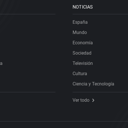
NOTICIAS
España
Mundo
Economía
Sociedad
ra
Televisión
Cultura
Ciencia y Tecnología
Ver todo