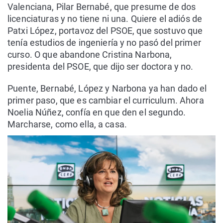
Valenciana, Pilar Bernabé, que presume de dos
licenciaturas y no tiene ni una. Quiere el adiós de
Patxi López, portavoz del PSOE, que sostuvo que
tenía estudios de ingeniería y no pasó del primer
curso. O que abandone Cristina Narbona,
presidenta del PSOE, que dijo ser doctora y no.
Puente, Bernabé, López y Narbona ya han dado el
primer paso, que es cambiar el curriculum. Ahora
Noelia Núñez, confía en que den el segundo.
Marcharse, como ella, a casa.