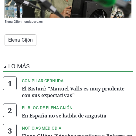
Elena Gijón | ondacero.es
Elena Gijón
LO MÁS
CON PILAR CERNUDA
El Bisturí: "Manuel Valls es muy prudente
con sus expectativas"
EL BLOG DE ELENA GIJÓN
En España no se habla de angustia
NOTICIAS MEDIODÍA