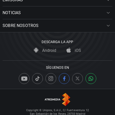
NOTICIAS
SOBRE NOSOTROS
DESCARGA LA APP
Android
iOS
SÍGUENOS EN
Copyright © Uniprex, S.A.U., C/ Fuerteventura 12
San Sebastián de los Reyes, 28703 Madrid