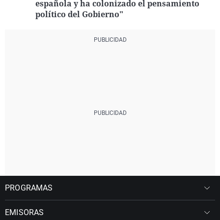
española y ha colonizado el pensamiento
político del Gobierno"
PROGRAMAS
EMISORAS