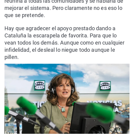
reuniría a todas las comunidades y se hablaría de
mejorar el sistema. Pero claramente no es eso lo
que se pretende.
Hay que agradecer el apoyo prestado dando a
Cataluña la escarapela de favorita. Para que lo
vean todos los demás. Aunque como en cualquier
infidelidad, el desleal lo niegue todo aunque le
pillen.