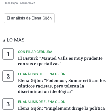
Elena Gijón | ondacero.es
El análisis de Elena Gijón
LO MÁS
CON PILAR CERNUDA
El Bisturí: "Manuel Valls es muy prudente
con sus expectativas"
EL ANÁLISIS DE ELENA GIJÓN
Elena Gijón: "Podemos y Sumar critican los
cánticos racistas, pero toleran la
discriminación ideológica"
EL ANÁLISIS DE ELENA GIJÓN
Elena Gijón: "Puigdemont dirige la política