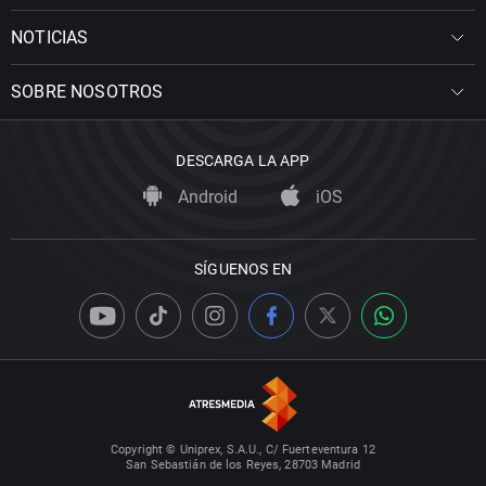
NOTICIAS
SOBRE NOSOTROS
DESCARGA LA APP
Android
iOS
SÍGUENOS EN
Copyright © Uniprex, S.A.U., C/ Fuerteventura 12
San Sebastián de los Reyes, 28703 Madrid