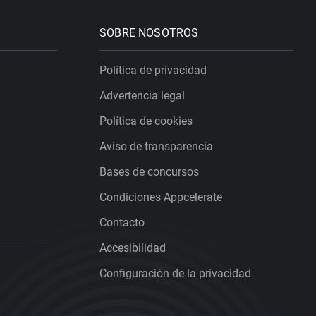
SOBRE NOSOTROS
Política de privacidad
Advertencia legal
Política de cookies
Aviso de transparencia
Bases de concursos
Condiciones Appcelerate
Contacto
Accesibilidad
Configuración de la privacidad