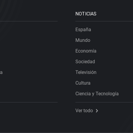
NOTICIAS
España
Mundo
Economía
Sociedad
ra
Televisión
Cultura
Ciencia y Tecnología
Ver todo