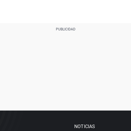
NOTICIAS