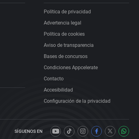
Política de privacidad
Advertencia legal
Política de cookies
Aviso de transparencia
Bases de concursos
Condiciones Appcelerate
Contacto
Accesibilidad
Configuración de la privacidad
SÍGUENOS EN