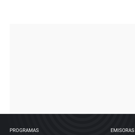
PROGRAMAS
EMISORAS