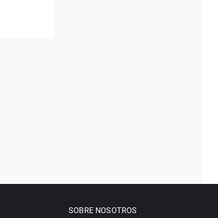
SOBRE NOSOTROS