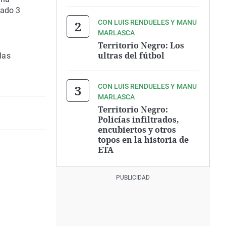
sado 3
CON LUIS RENDUELES Y MANU
MARLASCA
Territorio Negro: Los
ultras del fútbol
las
CON LUIS RENDUELES Y MANU
MARLASCA
Territorio Negro:
Policías infiltrados,
encubiertos y otros
topos en la historia de
ETA