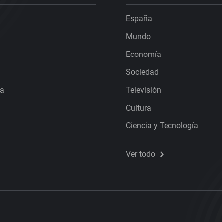
España
Mundo
Economía
Sociedad
ra
Televisión
Cultura
Ciencia y Tecnología
Ver todo