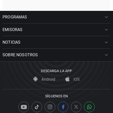
PROGRAMAS
EMISORAS
NOTICIAS
SOBRE NOSOTROS
DESCARGA LA APP
Android
iOS
SÍGUENOS EN