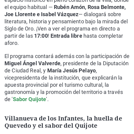
el equipo habitual —
Rubén Amón, Rosa Belmonte,
Joe Llorente e Isabel Vázquez
— dialogará sobre
literatura, historia y pensamiento bajo la mirada del
Siglo de Oro. ¡Ven a ver el programa en directo a
partir de las
17:00
!
Entrada libre
hasta completar
aforo.
El programa contará además con la participación de
Miguel Ángel Valverde
, presidente de la Diputación
de Ciudad Real, y
María Jesús Pelayo
,
vicepresidenta de la institución, que explicarán la
apuesta provincial por el turismo cultural, la
gastronomía y la promoción del territorio a través
de '
Sabor Quijote
'.
Villanueva de los Infantes, la huella de
Quevedo y el sabor del Quijote