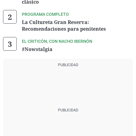
clásico
PROGRAMA COMPLETO
La Cultureta Gran Reserva:
Recomendaciones para penitentes
EL CRITICÓN, CON NACHO IBERNÓN
#Nowstalgia