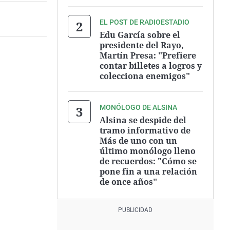
EL POST DE RADIOESTADIO
Edu García sobre el
presidente del Rayo,
Martín Presa: "Prefiere
contar billetes a logros y
colecciona enemigos"
MONÓLOGO DE ALSINA
Alsina se despide del
tramo informativo de
Más de uno con un
último monólogo lleno
de recuerdos: "Cómo se
pone fin a una relación
de once años"