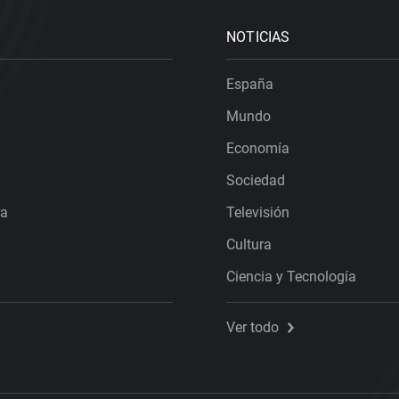
NOTICIAS
España
Mundo
Economía
Sociedad
ra
Televisión
Cultura
Ciencia y Tecnología
Ver todo