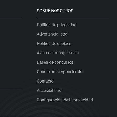
SOBRE NOSOTROS
Política de privacidad
Advertencia legal
Política de cookies
Aviso de transparencia
Bases de concursos
Condiciones Appcelerate
Contacto
Accesibilidad
Configuración de la privacidad