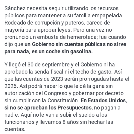
Sánchez necesita seguir utilizando los recursos
públicos para mantener a su familia empapelada.
Rodeado de corrupción y puteros, carece de
mayoría para aprobar leyes. Pero una vez no
pronunció un embuste de hemeroteca; fue cuando
dijo que
un Gobierno sin cuentas públicas no sirve
para nada, es un coche sin gasolina.
Y llegó el 30 de septiembre y el Gobierno ni ha
aprobado la senda fiscal ni el techo de gasto. Así
que las cuentas de 2023 serán prorrogadas hasta el
2026. Así podrá hacer lo que le dé la gana sin
autorización del Congreso y gobernar por decreto
sin cumplir con la Constitución.
En Estados Unidos,
si no se aprueban los Presupuestos,
no pagan a
nadie. Aquí no le van a subir el sueldo a los
funcionarios y llevamos 8 años sin hechar las
cuentas.