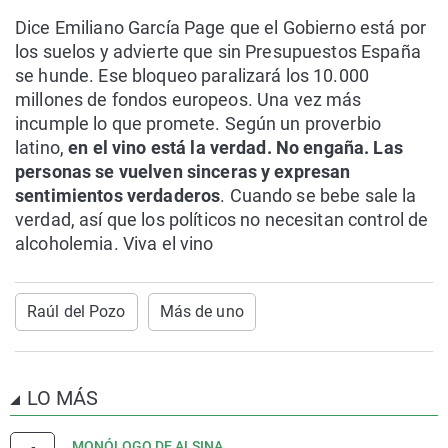
Dice Emiliano García Page que el Gobierno está por
los suelos y advierte que sin Presupuestos España
se hunde. Ese bloqueo paralizará los 10.000
millones de fondos europeos. Una vez más
incumple lo que promete. Según un proverbio
latino,
en el vino está la verdad. No engaña. Las
personas se vuelven sinceras y expresan
sentimientos verdaderos
. Cuando se bebe sale la
verdad, así que los políticos no necesitan control de
alcoholemia. Viva el vino
Raúl del Pozo
Más de uno
LO MÁS
MONÓLOGO DE ALSINA