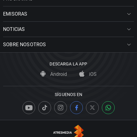
EMISORAS
NOTICIAS
SOBRE NOSOTROS
DESCARGA LA APP
Android
iOS
SÍGUENOS EN