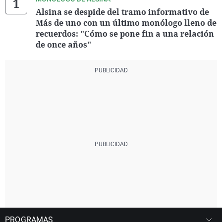
Alsina se despide del tramo informativo de
Más de uno con un último monólogo lleno de
recuerdos: "Cómo se pone fin a una relación
de once años"
PROGRAMAS