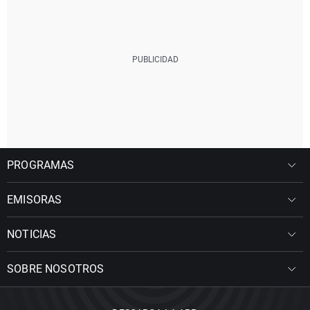
PROGRAMAS
EMISORAS
NOTICIAS
SOBRE NOSOTROS