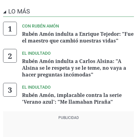
LO MÁS
CON RUBÉN AMÓN
Rubén Amón indulta a Enrique Tejedor: "Fue
el maestro que cambió nuestras vidas"
EL INDULTADO
Rubén Amón indulta a Carlos Alsina: "A
Alsina se le respeta y se le teme, no vaya a
hacer preguntas incómodas"
EL INDULTADO
Rubén Amón, implacable contra la serie
'Verano azul': "Me llamaban Piraña"