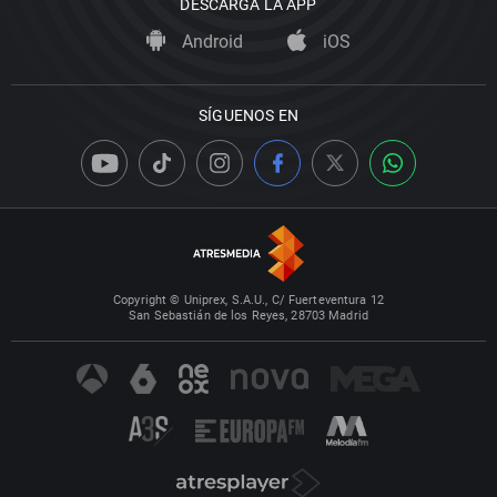
DESCARGA LA APP
Android
iOS
SÍGUENOS EN
Copyright © Uniprex, S.A.U., C/ Fuerteventura 12
San Sebastián de los Reyes, 28703 Madrid