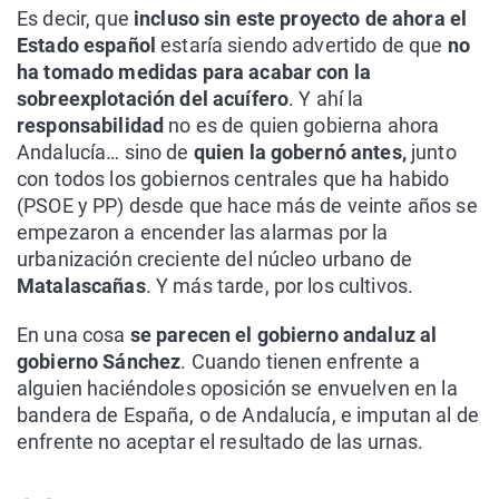
Es decir, que
incluso sin este proyecto de ahora el
Estado español
estaría siendo advertido de que
no
ha tomado medidas para acabar con la
sobreexplotación del acuífero
. Y ahí la
responsabilidad
no es de quien gobierna ahora
Andalucía… sino de
quien la gobernó antes,
junto
con todos los gobiernos centrales que ha habido
(PSOE y PP) desde que hace más de veinte años se
empezaron a encender las alarmas por la
urbanización creciente del núcleo urbano de
Matalascañas
. Y más tarde, por los cultivos.
En una cosa
se parecen el gobierno andaluz al
gobierno Sánchez
. Cuando tienen enfrente a
alguien haciéndoles oposición se envuelven en la
bandera de España, o de Andalucía, e imputan al de
enfrente no aceptar el resultado de las urnas.