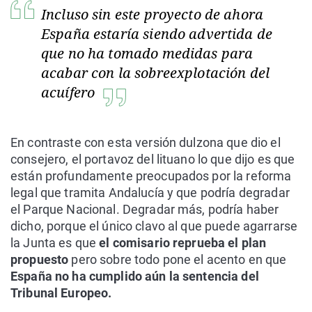
Incluso sin este proyecto de ahora
España estaría siendo advertida de
que no ha tomado medidas para
acabar con la sobreexplotación del
acuífero
En contraste con esta versión dulzona que dio el
consejero, el portavoz del lituano lo que dijo es que
están profundamente preocupados por la reforma
legal que tramita Andalucía y que podría degradar
el Parque Nacional. Degradar más, podría haber
dicho, porque el único clavo al que puede agarrarse
la Junta es que
el comisario reprueba el plan
propuesto
pero sobre todo pone el acento en que
España no ha cumplido aún la sentencia del
Tribunal Europeo.