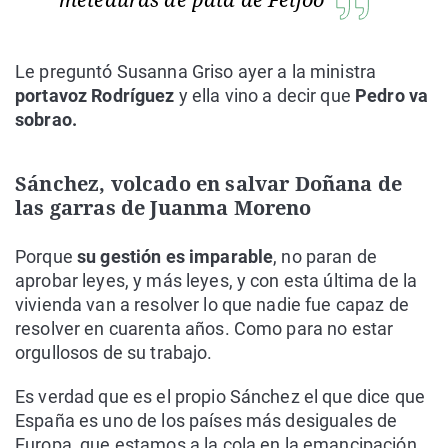
Le preguntó Susanna Griso ayer a la ministra
portavoz Rodríguez
y ella vino a decir que
Pedro va
sobrao.
Sánchez, volcado en salvar Doñana de
las garras de Juanma Moreno
Porque
su gestión es imparable
, no paran de
aprobar leyes, y más leyes, y con esta última de la
vivienda van a resolver lo que nadie fue capaz de
resolver en cuarenta años. Como para no estar
orgullosos de su trabajo.
Es verdad que es el propio Sánchez el que dice que
España es uno de los países más desiguales de
Europa, que estamos a la cola en la emancipación