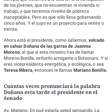
de los jóvenes, que no encuentran ni vivienda ni
trabajo, y que tenemos niveles de pobreza
inaceptables. Pero es que sólo lleva gobernando
cinco años. Y el suyo es un proyecto para veinte o
treinta.
Ahora está el presidente, como sabemos,
volcado
en salvar Doñana de las garras de Juanma
Moreno
, al que si eres ministro has de llamar
Moreno Bonilla, señorito arrogante o Bolsonaro. Y si
eres vicepresidenta energética, y ecológica, o sea
Teresa Ribera
, entonces le llamas
Mariano Bonilla.
Cuántas veces pronunciará la palabra
Doñana esta tarde el presidente en el
Senado
Ay, Mariano. En qué estaría usted pensando. La