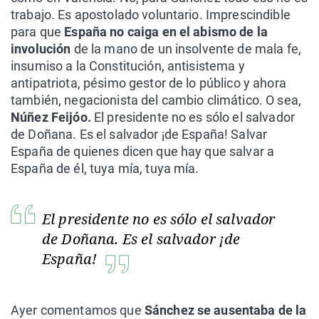
trabajo. Es apostolado voluntario. Imprescindible
para que
España no caiga en el abismo de la
involución
de la mano de un insolvente de mala fe,
insumiso a la Constitución, antisistema y
antipatriota, pésimo gestor de lo público y ahora
también, negacionista del cambio climático. O sea,
Núñez Feijóo.
El presidente no es sólo el salvador
de Doñana. Es el salvador ¡de España! Salvar
España de quienes dicen que hay que salvar a
España de él, tuya mía, tuya mía.
El presidente no es sólo el salvador
de Doñana. Es el salvador ¡de
España!
Ayer comentamos que
Sánchez se ausentaba de la