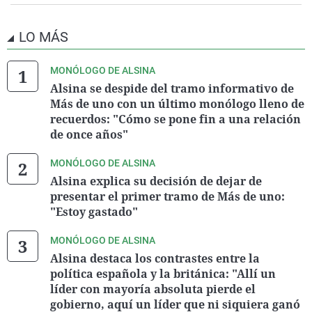
LO MÁS
MONÓLOGO DE ALSINA
Alsina se despide del tramo informativo de
Más de uno con un último monólogo lleno de
recuerdos: "Cómo se pone fin a una relación
de once años"
MONÓLOGO DE ALSINA
Alsina explica su decisión de dejar de
presentar el primer tramo de Más de uno:
"Estoy gastado"
MONÓLOGO DE ALSINA
Alsina destaca los contrastes entre la
política española y la británica: "Allí un
líder con mayoría absoluta pierde el
gobierno, aquí un líder que ni siquiera ganó