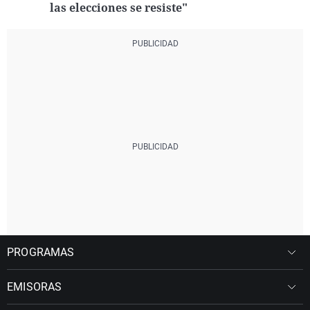
las elecciones se resiste"
PROGRAMAS
EMISORAS