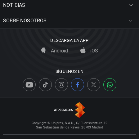
NOTICIAS
SOBRE NOSOTROS
DESCARGA LA APP
Android
iOS
SÍGUENOS EN
Copyright © Uniprex, S.A.U., C/ Fuerteventura 12
San Sebastián de los Reyes, 28703 Madrid