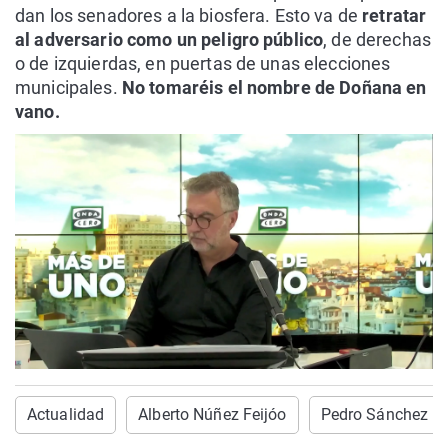
dan los senadores a la biosfera. Esto va de
retratar
al adversario como un peligro público
, de derechas
o de izquierdas, en puertas de unas elecciones
municipales.
No tomaréis el nombre de Doñana en
vano.
Actualidad
Alberto Núñez Feijóo
Pedro Sánchez