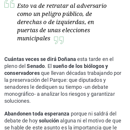
Esto va de retratar al adversario
como un peligro público, de
derechas o de izquierdas, en
puertas de unas elecciones
municipales
Cuántas veces se dirá Doñana
esta tarde en el
pleno del
Senado
. El
sueño de los biólogos y
conservadores
que llevan décadas trabajando por
la preservación del Parque: que diputados y
senadores le dediquen su tiempo -un debate
monográfico- a analizar los riesgos y garantizar
soluciones.
Abandonen toda esperanza
porque ni saldrá del
debate de hoy
solución
alguna ni el motivo de que
se hable de este asunto es la importancia que le