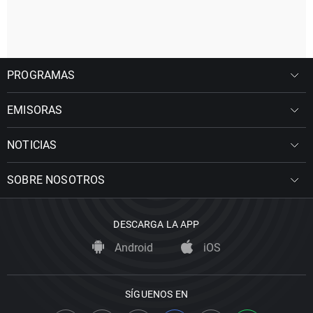
PROGRAMAS
EMISORAS
NOTICIAS
SOBRE NOSOTROS
DESCARGA LA APP
Android
iOS
SÍGUENOS EN