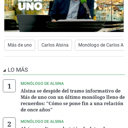
Más de uno
Carlos Alsina
Monólogo de Carlos Als
LO MÁS
MONÓLOGO DE ALSINA
Alsina se despide del tramo informativo de
Más de uno con un último monólogo lleno de
recuerdos: "Cómo se pone fin a una relación
de once años"
MONÓLOGO DE ALSINA