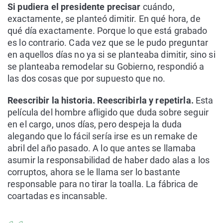
Si pudiera el presidente precisar
cuándo,
exactamente, se planteó dimitir. En qué hora, de
qué día exactamente. Porque lo que está grabado
es lo contrario. Cada vez que se le pudo preguntar
en aquellos días no ya si se planteaba dimitir, sino si
se planteaba remodelar su Gobierno, respondió a
las dos cosas que por supuesto que no.
Reescribir la historia. Reescribirla y repetirla.
Esta
película del hombre afligido que duda sobre seguir
en el cargo, unos días, pero despeja la duda
alegando que lo fácil sería irse es un remake de
abril del año pasado. A lo que antes se llamaba
asumir la responsabilidad de haber dado alas a los
corruptos, ahora se le llama ser lo bastante
responsable para no tirar la toalla. La fábrica de
coartadas es incansable.