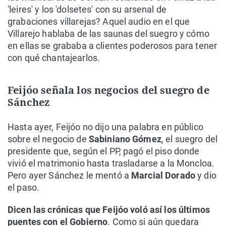
'leires' y los 'dolsetes' con su arsenal de
grabaciones villarejas? Aquel audio en el que
Villarejo hablaba de las saunas del suegro y cómo
en ellas se grababa a clientes poderosos para tener
con qué chantajearlos.
Feijóo señala los negocios del suegro de
Sánchez
Hasta ayer, Feijóo no dijo una palabra en público
sobre el negocio de
Sabiniano Gómez
, el suegro del
presidente que, según el PP, pagó el piso donde
vivió el matrimonio hasta trasladarse a la Moncloa.
Pero ayer Sánchez le mentó a
Marcial Dorado
y dio
el paso.
Dicen las crónicas que Feijóo voló así los últimos
puentes con el Gobierno
. Como si aún quedara