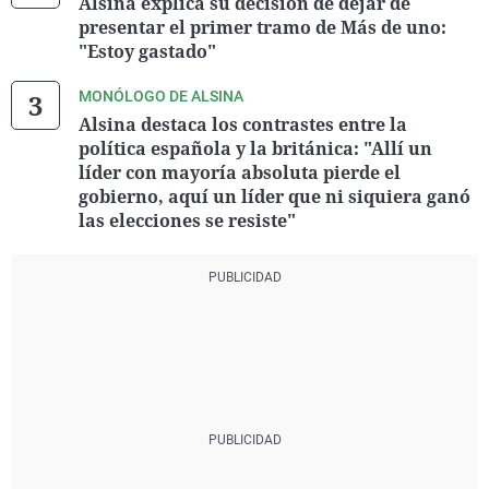
Alsina explica su decisión de dejar de
presentar el primer tramo de Más de uno:
"Estoy gastado"
MONÓLOGO DE ALSINA
Alsina destaca los contrastes entre la
política española y la británica: "Allí un
líder con mayoría absoluta pierde el
gobierno, aquí un líder que ni siquiera ganó
las elecciones se resiste"