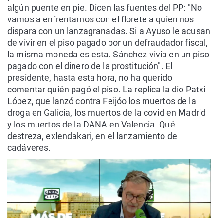
algún puente en pie. Dicen las fuentes del PP: "No
vamos a enfrentarnos con el florete a quien nos
dispara con un lanzagranadas. Si a Ayuso le acusan
de vivir en el piso pagado por un defraudador fiscal,
la misma moneda es esta. Sánchez vivía en un piso
pagado con el dinero de la prostitución". El
presidente, hasta esta hora, no ha querido
comentar quién pagó el piso. La replica la dio Patxi
López, que lanzó contra Feijóo los muertos de la
droga en Galicia, los muertos de la covid en Madrid
y los muertos de la DANA en Valencia. Qué
destreza, exlendakari, en el lanzamiento de
cadáveres.