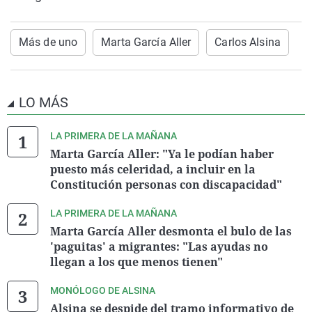
Más de uno
Marta García Aller
Carlos Alsina
LO MÁS
LA PRIMERA DE LA MAÑANA
Marta García Aller: "Ya le podían haber
puesto más celeridad, a incluir en la
Constitución personas con discapacidad"
LA PRIMERA DE LA MAÑANA
Marta García Aller desmonta el bulo de las
'paguitas' a migrantes: "Las ayudas no
llegan a los que menos tienen"
MONÓLOGO DE ALSINA
Alsina se despide del tramo informativo de