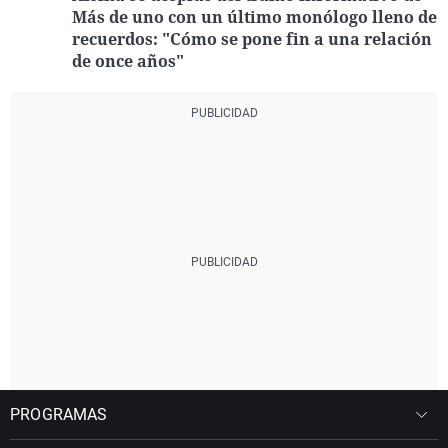
Más de uno con un último monólogo lleno de
recuerdos: "Cómo se pone fin a una relación
de once años"
PROGRAMAS