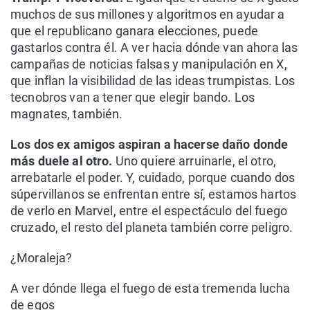
muchos de sus millones y algoritmos en ayudar a
que el republicano ganara elecciones, puede
gastarlos contra él. A ver hacia dónde van ahora las
campañas de noticias falsas y manipulación en X,
que inflan la visibilidad de las ideas trumpistas. Los
tecnobros van a tener que elegir bando. Los
magnates, también.
Los dos ex amigos aspiran a hacerse daño donde
más duele al otro.
Uno quiere arruinarle, el otro,
arrebatarle el poder. Y, cuidado, porque cuando dos
súpervillanos se enfrentan entre sí, estamos hartos
de verlo en Marvel, entre el espectáculo del fuego
cruzado, el resto del planeta también corre peligro.
¿Moraleja?
A ver dónde llega el fuego de esta tremenda lucha
de egos