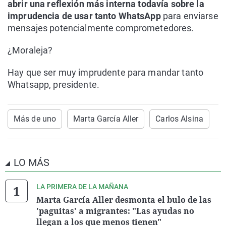
abrir una reflexión más interna todavía sobre la
imprudencia de usar tanto WhatsApp
para enviarse
mensajes potencialmente comprometedores.
¿Moraleja?
Hay que ser muy imprudente para mandar tanto
Whatsapp, presidente.
Más de uno
Marta García Aller
Carlos Alsina
LO MÁS
LA PRIMERA DE LA MAÑANA
Marta García Aller desmonta el bulo de las
'paguitas' a migrantes: "Las ayudas no
llegan a los que menos tienen"