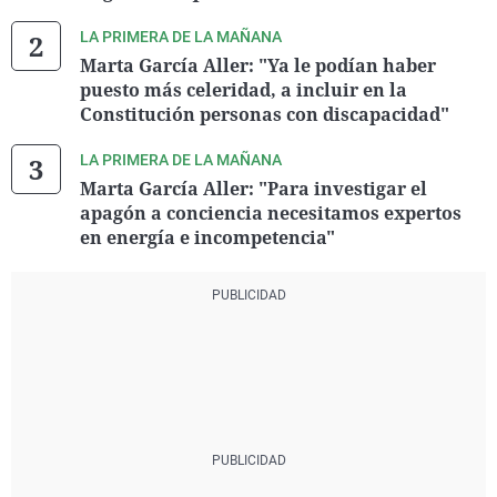
LA PRIMERA DE LA MAÑANA
Marta García Aller: "Ya le podían haber
puesto más celeridad, a incluir en la
Constitución personas con discapacidad"
LA PRIMERA DE LA MAÑANA
Marta García Aller: "Para investigar el
apagón a conciencia necesitamos expertos
en energía e incompetencia"