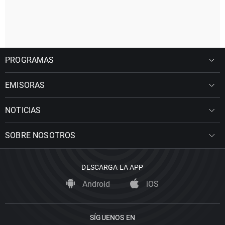
PROGRAMAS
EMISORAS
NOTICIAS
SOBRE NOSOTROS
DESCARGA LA APP
Android
iOS
SÍGUENOS EN