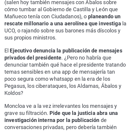
(salen hoy también mensajes con Ábalos sobre
cómo tumbar al Gobierno de Castilla y León que
Mañueco tenía con Ciudadanos), o
planeando un
rescate millonario a una aerolínea que investiga
la
UCO, o rajando sobre sus barones más díscolos y
sus propios ministros.
El
Ejecutivo denuncia la publicación de mensajes
privados del presidente
. ¿Pero no habría que
denunciar también qué hace el presidente tratando
temas sensibles en una app de mensajería tan
poco segura como whatsapp en la era de los
Pegasus, los ciberataques, los Aldamas, Ábalos y
Koldos?
Moncloa ve a la vez irrelevantes los mensajes y
grave su filtración.
Pide que la justicia abra una
investigación interna por la publicación
de
conversaciones privadas, pero debería también