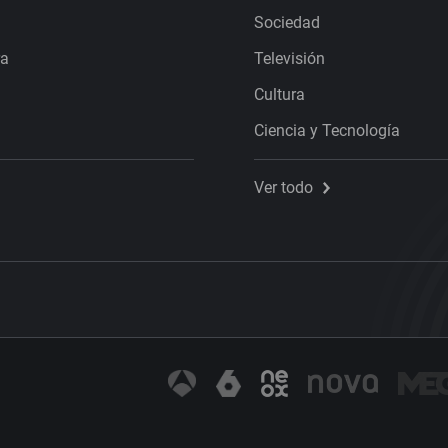
Sociedad
ra
Televisión
Cultura
Ciencia y Tecnología
Ver todo