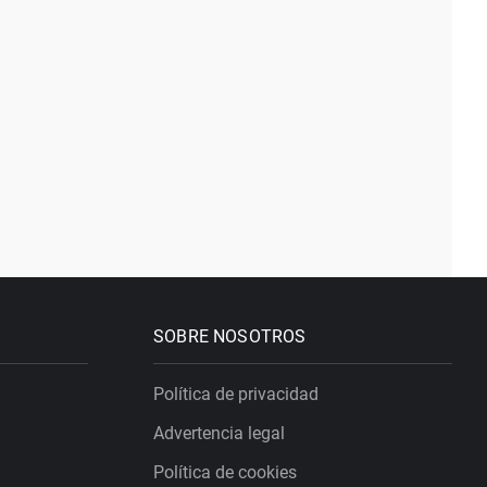
SOBRE NOSOTROS
Política de privacidad
Advertencia legal
Política de cookies