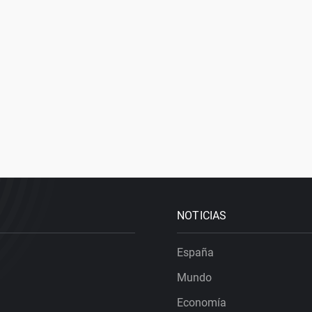
NOTICIAS
España
Mundo
Economía