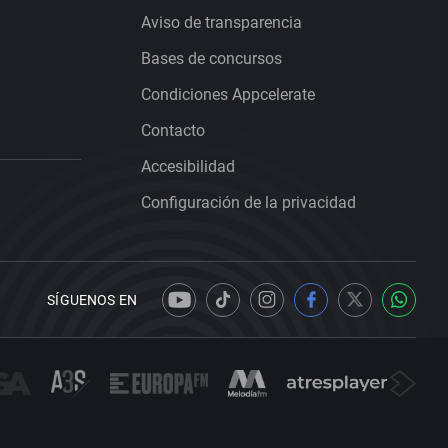
Aviso de transparencia
Bases de concursos
Condiciones Appcelerate
Contacto
Accesibilidad
Configuración de la privacidad
SÍGUENOS EN