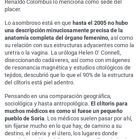
Renaldo Colombus lo menciona como sede del
placer.
Lo asombroso está en que
hasta el 2005 no hubo
una descripción minuciosamente precisa de la
anatomía completa del órgano femenino,
así como
su relación con sus estructuras adyacentes como la
uretra o la vagina. La uróloga Helen O' Connell,
diseccionando cadáveres, así como con imágenes
de resonancia magnética y estudios citológicos de
tejidos, descubrió que lo que el 90% de la estructura
del clítoris está piel adentro.
Pensando en una comparación geográfica,
sociológica y hasta antropológica.
El clítoris para
muchos médicos es como si fuese un pequeño
pueblo de Soria
. Los médicos suelen pasar por ahí,
sin fijarse mucho en lo que hay, de camino a su
destino, el cérvix y el útero, los lugares donde