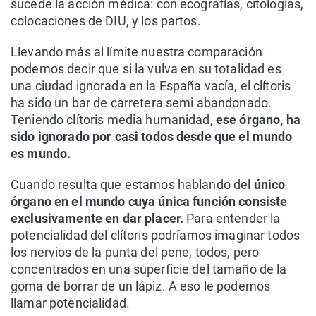
sucede la acción médica: con ecografías, citologías,
colocaciones de DIU, y los partos.
Llevando más al límite nuestra comparación
podemos decir que si la vulva en su totalidad es
una ciudad ignorada en la España vacía, el clítoris
ha sido un bar de carretera semi abandonado.
Teniendo clítoris media humanidad,
ese órgano, ha
sido ignorado por casi todos desde que el mundo
es mundo.
Cuando resulta que estamos hablando del
único
órgano en el mundo cuya única función consiste
exclusivamente en dar placer.
Para entender la
potencialidad del clítoris podríamos imaginar todos
los nervios de la punta del pene, todos, pero
concentrados en una superficie del tamaño de la
goma de borrar de un lápiz. A eso le podemos
llamar potencialidad.