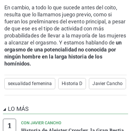
En cambio, a todo lo que sucede antes del coito,
resulta que lo llamamos juego previo, como si
fueran los preliminares del evento principal, a pesar
de que ese es el tipo de actividad con más
probabilidades de llevar a la mayoría de las mujeres
a alcanzar el orgasmo. Y estamos hablando de
un
orgasmo de una potencialidad no conocida por
ningún hombre en la larga historia de los
homínidos.
sexualidad femenina
Historia D
Javier Cancho
LO MÁS
CON JAVIER CANCHO
Historia de Aleister Crowley, la Gran Bestia