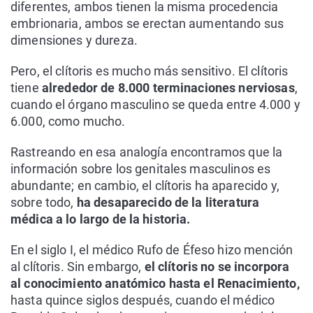
diferentes, ambos tienen la misma procedencia
embrionaria, ambos se erectan aumentando sus
dimensiones y dureza.
Pero, el clítoris es mucho más sensitivo. El clítoris
tiene
alrededor de 8.000 terminaciones nerviosas
,
cuando el órgano masculino se queda entre 4.000 y
6.000, como mucho.
Rastreando en esa analogía encontramos que la
información sobre los genitales masculinos es
abundante; en cambio, el clítoris ha aparecido y,
sobre todo,
ha desaparecido de la literatura
médica a lo largo de la historia.
En el siglo I, el médico Rufo de Éfeso hizo mención
al clítoris. Sin embargo,
el clítoris no se incorpora
al conocimiento anatómico hasta el Renacimiento,
hasta quince siglos después, cuando el médico