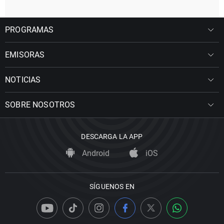
PROGRAMAS
EMISORAS
NOTICIAS
SOBRE NOSOTROS
DESCARGA LA APP
Android
iOS
SÍGUENOS EN