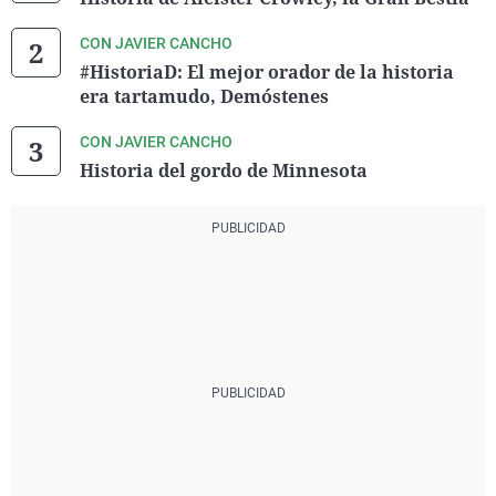
CON JAVIER CANCHO
#HistoriaD: El mejor orador de la historia
era tartamudo, Demóstenes
CON JAVIER CANCHO
Historia del gordo de Minnesota