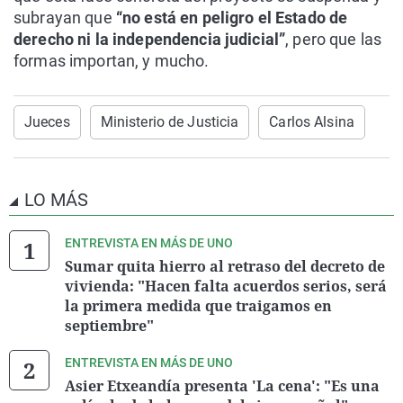
subrayan que
“no está en peligro el Estado de
derecho ni la independencia judicial”
, pero que las
formas importan, y mucho.
Jueces
Ministerio de Justicia
Carlos Alsina
LO MÁS
ENTREVISTA EN MÁS DE UNO
Sumar quita hierro al retraso del decreto de
vivienda: "Hacen falta acuerdos serios, será
la primera medida que traigamos en
septiembre"
ENTREVISTA EN MÁS DE UNO
Asier Etxeandía presenta 'La cena': "Es una