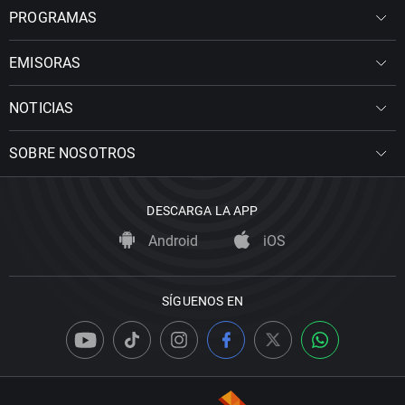
PROGRAMAS
EMISORAS
NOTICIAS
SOBRE NOSOTROS
DESCARGA LA APP
Android
iOS
SÍGUENOS EN