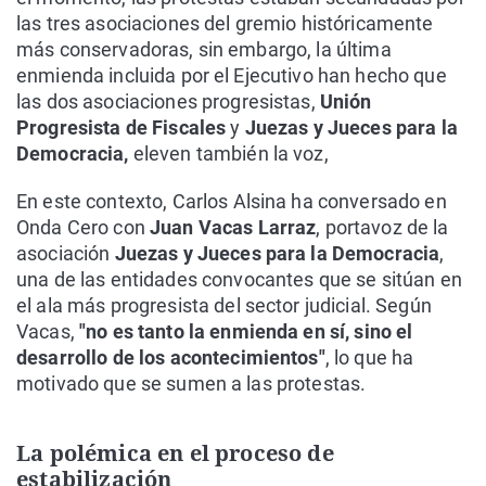
las tres asociaciones del gremio históricamente
más conservadoras, sin embargo, la última
enmienda incluida por el Ejecutivo han hecho que
las dos asociaciones progresistas,
Unión
Progresista de Fiscales
y
Juezas y Jueces para la
Democracia,
eleven también la voz,
En este contexto, Carlos Alsina ha conversado en
Onda Cero con
Juan Vacas Larraz
, portavoz de la
asociación
Juezas y Jueces para la Democracia
,
una de las entidades convocantes que se sitúan en
el ala más progresista del sector judicial. Según
Vacas,
"no es tanto la enmienda en sí, sino el
desarrollo de los acontecimientos"
, lo que ha
motivado que se sumen a las protestas.
La polémica en el proceso de
estabilización