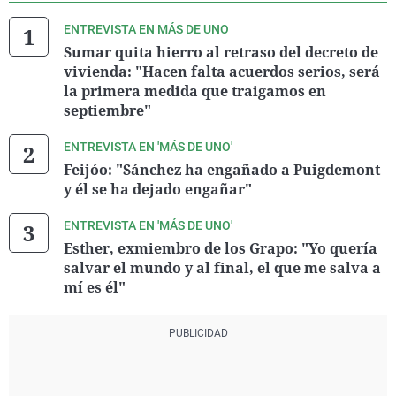
ENTREVISTA EN MÁS DE UNO
Sumar quita hierro al retraso del decreto de
vivienda: "Hacen falta acuerdos serios, será
la primera medida que traigamos en
septiembre"
ENTREVISTA EN 'MÁS DE UNO'
Feijóo: "Sánchez ha engañado a Puigdemont
y él se ha dejado engañar"
ENTREVISTA EN 'MÁS DE UNO'
Esther, exmiembro de los Grapo: "Yo quería
salvar el mundo y al final, el que me salva a
mí es él"