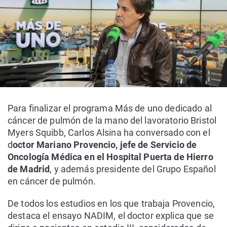
Para finalizar el programa Más de uno dedicado al
cáncer de pulmón de la mano del lavoratorio Bristol
Myers Squibb, Carlos Alsina ha conversado con el
d
octor Mariano Provencio, jefe de Servicio de
Oncología Médica en el Hospital Puerta de Hierro
de Madrid
, y además presidente del Grupo Español
en cáncer de pulmón.
De todos los estudios en los que trabaja Provencio,
destaca el ensayo NADIM, el doctor explica que se