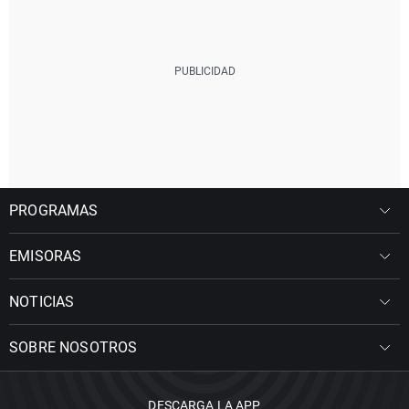
PROGRAMAS
EMISORAS
NOTICIAS
SOBRE NOSOTROS
DESCARGA LA APP