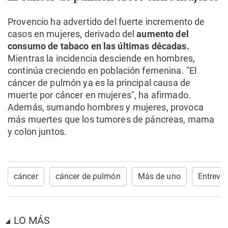
Provencio ha advertido del fuerte incremento de
casos en mujeres, derivado del
aumento del
consumo de tabaco en las últimas décadas.
Mientras la incidencia desciende en hombres,
continúa creciendo en población femenina. "El
cáncer de pulmón ya es la principal causa de
muerte por cáncer en mujeres", ha afirmado.
Además, sumando hombres y mujeres, provoca
más muertes que los tumores de páncreas, mama
y colon juntos.
cáncer
cáncer de pulmón
Más de uno
Entrevi
LO MÁS