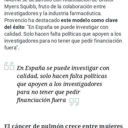
Myers Squibb, fruto de la colaboración entre
investigadores y la industria farmacéutica.
Provencio ha destacado
este modelo como clave
del éxito
: "En España se puede investigar con
calidad. Solo hacen falta políticas que apoyen a los
investigadores para no tener que pedir financiación
fuera".
En España se puede investigar con
calidad, solo hacen falta políticas
que apoyen a los investigadores
para no tener que pedir
financiación fuera
El cáncer de pulmón crece entre mujeres