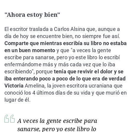
"Ahora estoy bien"
El escritor traslada a Carlos Alsina que, aunque a
día de hoy se encuentre bien, no siempre fue así.
Comparte que mientras escribía su libro no estaba
en un buen momento
y que "a veces la gente
escribe para sanarse, pero yo este libro lo escribí
enfermándome más y más cada vez que lo iba
escribiendo", porque
tenía que revivir el dolor y se
iba enterando poco a poco de lo que era de verdad
Victoria
Amelina, la joven escritora ucraniana que
conoció los 4 últimos días de su vida y que murió en
lugar de él.
A veces la gente escribe para
sanarse, pero yo este libro lo