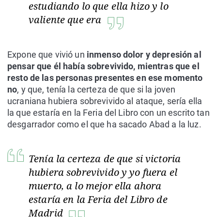
estudiando lo que ella hizo y lo
valiente que era
Expone que vivió un
inmenso dolor y depresión al
pensar que él había sobrevivido, mientras que el
resto de las personas presentes en ese momento
no
, y que, tenía la certeza de que si la joven
ucraniana hubiera sobrevivido al ataque, sería ella
la que estaría en la Feria del Libro con un escrito tan
desgarrador como el que ha sacado Abad a la luz.
Tenía la certeza de que si victoria
hubiera sobrevivido y yo fuera el
muerto, a lo mejor ella ahora
estaría en la Feria del Libro de
Madrid