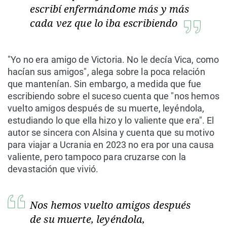
escribí enfermándome más y más
cada vez que lo iba escribiendo
"Yo no era amigo de Victoria. No le decía Vica, como
hacían sus amigos", alega sobre la poca relación
que mantenían. Sin embargo, a medida que fue
escribiendo sobre el suceso cuenta que "nos hemos
vuelto amigos después de su muerte, leyéndola,
estudiando lo que ella hizo y lo valiente que era". El
autor se sincera con Alsina y cuenta que su motivo
para viajar a Ucrania en 2023 no era por una causa
valiente, pero tampoco para cruzarse con la
devastación que vivió.
Nos hemos vuelto amigos después
de su muerte, leyéndola,