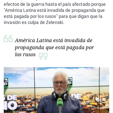
efectos de la guerra hasta el país afectado porque
"América Latina está invadida de propaganda que
está pagada por los rusos" para que digan que la
invasión es culpa de Zelenski.
América Latina está invadida de
propaganda que está pagada por
los rusos