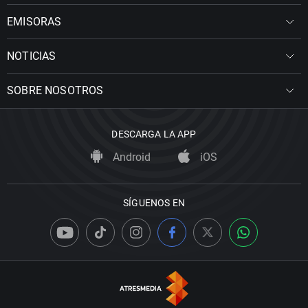
EMISORAS
NOTICIAS
SOBRE NOSOTROS
DESCARGA LA APP
Android
iOS
SÍGUENOS EN