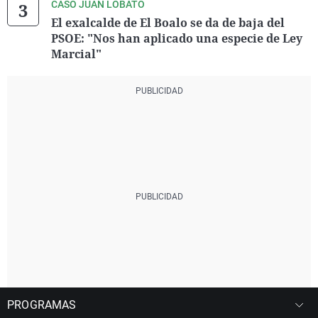
CASO JUAN LOBATO
El exalcalde de El Boalo se da de baja del
PSOE: "Nos han aplicado una especie de Ley
Marcial"
PROGRAMAS