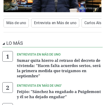
Más de uno
Entrevista en Más de uno
Carlos Alsin
LO MÁS
ENTREVISTA EN MÁS DE UNO
Sumar quita hierro al retraso del decreto de
vivienda: "Hacen falta acuerdos serios, será
la primera medida que traigamos en
septiembre"
ENTREVISTA EN 'MÁS DE UNO'
Feijóo: "Sánchez ha engañado a Puigdemont
y él se ha dejado engañar"