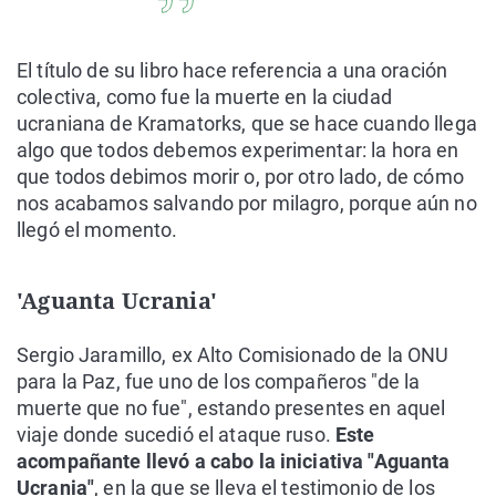
El título de su libro hace referencia a una oración
colectiva, como fue la muerte en la ciudad
ucraniana de Kramatorks, que se hace cuando llega
algo que todos debemos experimentar: la hora en
que todos debimos morir o, por otro lado, de cómo
nos acabamos salvando por milagro, porque aún no
llegó el momento.
'Aguanta Ucrania'
Sergio Jaramillo, ex Alto Comisionado de la ONU
para la Paz, fue uno de los compañeros "de la
muerte que no fue", estando presentes en aquel
viaje donde sucedió el ataque ruso.
Este
acompañante llevó a cabo la iniciativa "Aguanta
Ucrania"
, en la que se lleva el testimonio de los