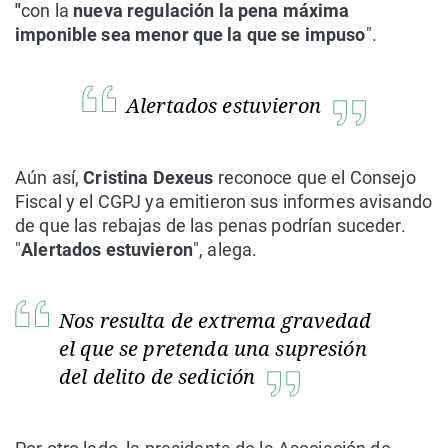
"
con la
nueva regulación la pena máxima
imponible sea menor que la que se impuso
".
Alertados estuvieron
Aún así,
Cristina Dexeus
reconoce que el Consejo
Fiscal y el CGPJ ya emitieron sus informes avisando
de que las rebajas de las penas podrían suceder.
"
Alertados estuvieron
", alega.
Nos resulta de extrema gravedad
el que se pretenda una supresión
del delito de sedición