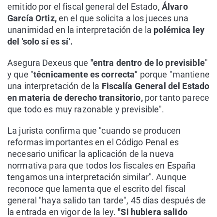
emitido por el fiscal general del Estado,
Álvaro
García Ortiz,
en el que solicita a los jueces una
unanimidad en la interpretación de la
polémica ley
del 'solo sí es sí'.
Asegura Dexeus que
"entra dentro de lo previsible
"
y que "
técnicamente es correcta"
porque "mantiene
una interpretación de la
Fiscalía General del Estado
en materia de derecho transitorio,
por tanto parece
que todo es muy razonable y previsible".
La jurista confirma que "cuando se producen
reformas importantes en el Código Penal es
necesario unificar la aplicación de la nueva
normativa para que todos los fiscales en España
tengamos una interpretación similar". Aunque
reconoce que lamenta que el escrito del fiscal
general "haya salido tan tarde", 45 días después de
la entrada en vigor de la ley.
"Si hubiera salido