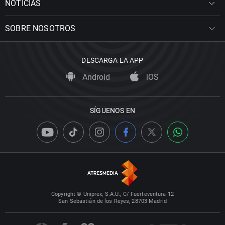
NOTICIAS
SOBRE NOSOTROS
DESCARGA LA APP
Android
iOS
SÍGUENOS EN
Copyright © Uniprex, S.A.U., C/ Fuerteventura 12
San Sebastián de los Reyes, 28703 Madrid