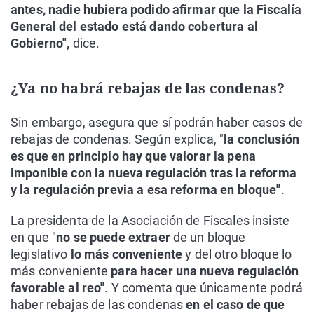
antes, nadie hubiera podido afirmar que la Fiscalía
General del estado está dando cobertura al
Gobierno",
dice.
¿Ya no habrá rebajas de las condenas?
Sin embargo, asegura que sí podrán haber casos de
rebajas de condenas. Según explica, "
la conclusión
es que en principio hay que valorar la pena
imponible con la nueva regulación tras la reforma
y la regulación previa a esa reforma en bloque"
.
La presidenta de la Asociación de Fiscales insiste
en que "
no se puede extraer
de un bloque
legislativo
lo más conveniente
y del otro bloque lo
más conveniente
para hacer una nueva regulación
favorable al reo"
. Y comenta que únicamente podrá
haber rebajas de las condenas
en el caso de que