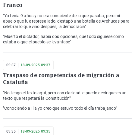
Franco
"Yo tenía 9 años y no era consciente de lo que pasaba, pero mi
abuelo que fue represaliado, destapó una botella de Arehucas para
celebrar lo que vino después, la democracia"
"Muerto el dictador, había dos opciones, que todo siguiese como
estaba o que el pueblo se levantase"
09:37
18-09-2025 09:37
Traspaso de competencias de migración a
Cataluña
"No tengo el texto aquí, pero con claridad le puedo decir que es un
texto que respetará la Constitución"
"Conociendo a Illa yo creo que estuvo todo el día trabajando"
09:35
18-09-2025 09:35