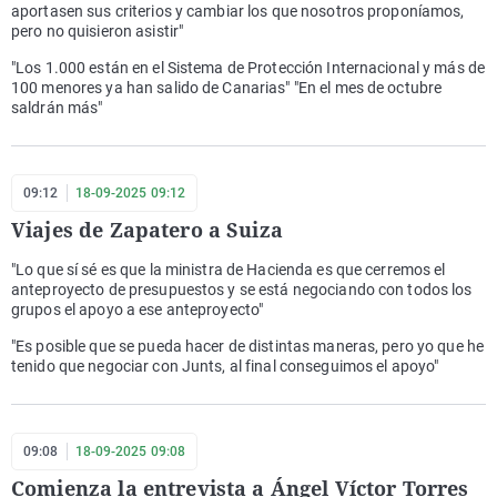
aportasen sus criterios y cambiar los que nosotros proponíamos,
pero no quisieron asistir"
"Los 1.000 están en el Sistema de Protección Internacional y más de
100 menores ya han salido de Canarias" "En el mes de octubre
saldrán más"
09:12
18-09-2025 09:12
Viajes de Zapatero a Suiza
"Lo que sí sé es que la ministra de Hacienda es que cerremos el
anteproyecto de presupuestos y se está negociando con todos los
grupos el apoyo a ese anteproyecto"
"Es posible que se pueda hacer de distintas maneras, pero yo que he
tenido que negociar con Junts, al final conseguimos el apoyo"
09:08
18-09-2025 09:08
Comienza la entrevista a Ángel Víctor Torres