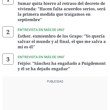
Sumar quita hierro al retraso del decreto de
vivienda: "Hacen falta acuerdos serios, será
la primera medida que traigamos en
septiembre"
ENTREVISTA EN 'MÁS DE UNO'
Esther, exmiembro de los Grapo: "Yo quería
salvar el mundo y al final, el que me salva a
mí es él"
ENTREVISTA EN 'MÁS DE UNO'
Feijóo: "Sánchez ha engañado a Puigdemont
y él se ha dejado engañar"