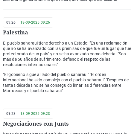
09:26
18-09-2025 09:26
Palestina
El pueblo saharaui tiene derecho a un Estado: "Es una reclamación
que no se ha avanzado con las premisas de que fue un lugar que fue
protectorado de un país" y no se ha avanzado como debería. "Son
más de 50 años de sufrimiento, defiendo el respeto de las
resoluciones internacionales"
"El gobierno sigue al lado del pueblo saharaui" "El orden
internacional ha sido complejo con el pueblo saharaui" "Después de
tantas décadas no se ha conseguido limar las diferencias entre
Marruecos y el pueblo saharaui"
09:23
18-09-2025 09:23
Negociaciones con Junts