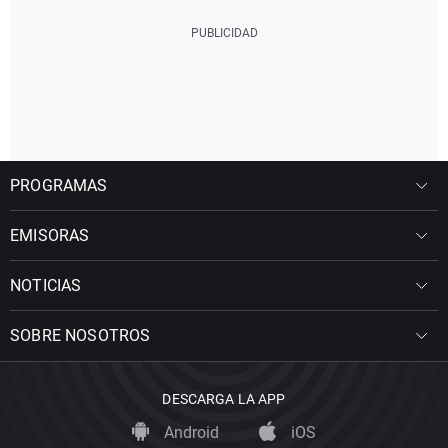
PROGRAMAS
EMISORAS
NOTICIAS
SOBRE NOSOTROS
DESCARGA LA APP
Android
iOS