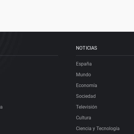
NOTICIAS
España
Mundo
Economía
Sociedad
ra
Televisión
Cultura
Ciencia y Tecnología