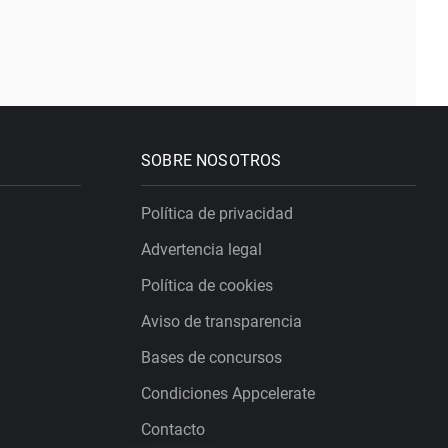
SOBRE NOSOTROS
Política de privacidad
Advertencia legal
Política de cookies
Aviso de transparencia
Bases de concursos
Condiciones Appcelerate
Contacto