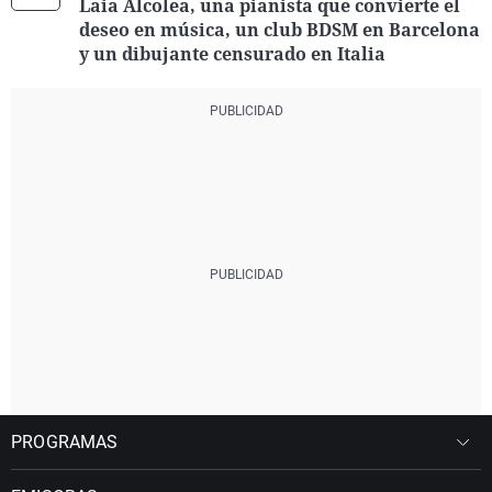
Laia Alcolea, una pianista que convierte el
deseo en música, un club BDSM en Barcelona
y un dibujante censurado en Italia
PROGRAMAS