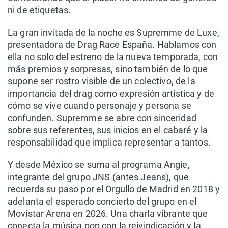
ni de etiquetas.
La gran invitada de la noche es Supremme de Luxe,
presentadora de Drag Race España. Hablamos con
ella no solo del estreno de la nueva temporada, con
más premios y sorpresas, sino también de lo que
supone ser rostro visible de un colectivo, de la
importancia del drag como expresión artística y de
cómo se vive cuando personaje y persona se
confunden. Supremme se abre con sinceridad
sobre sus referentes, sus inicios en el cabaré y la
responsabilidad que implica representar a tantos.
Y desde México se suma al programa Angie,
integrante del grupo JNS (antes Jeans), que
recuerda su paso por el Orgullo de Madrid en 2018 y
adelanta el esperado concierto del grupo en el
Movistar Arena en 2026. Una charla vibrante que
conecta la música pop con la reivindicación y la