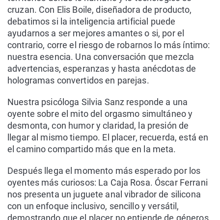
cruzan. Con Elis Boile, diseñadora de producto,
debatimos si la inteligencia artificial puede
ayudarnos a ser mejores amantes o si, por el
contrario, corre el riesgo de robarnos lo más íntimo:
nuestra esencia. Una conversación que mezcla
advertencias, esperanzas y hasta anécdotas de
hologramas convertidos en parejas.
Nuestra psicóloga Silvia Sanz responde a una
oyente sobre el mito del orgasmo simultáneo y
desmonta, con humor y claridad, la presión de
llegar al mismo tiempo. El placer, recuerda, está en
el camino compartido más que en la meta.
Después llega el momento más esperado por los
oyentes más curiosos: La Caja Rosa. Óscar Ferrani
nos presenta un juguete anal vibrador de silicona
con un enfoque inclusivo, sencillo y versátil,
demostrando que el placer no entiende de géneros