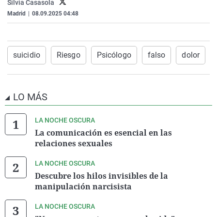
Silvia Casasola
Madrid
|
08.09.2025 04:48
suicidio
Riesgo
Psicólogo
falso
dolor
LO MÁS
LA NOCHE OSCURA
La comunicación es esencial en las
relaciones sexuales
LA NOCHE OSCURA
Descubre los hilos invisibles de la
manipulación narcisista
LA NOCHE OSCURA