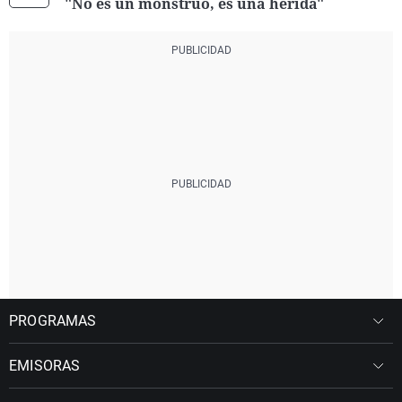
"No es un monstruo, es una herida"
PROGRAMAS
EMISORAS