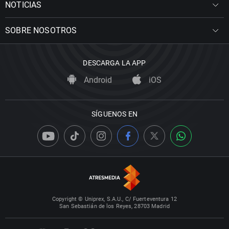
NOTICIAS
SOBRE NOSOTROS
DESCARGA LA APP
Android
iOS
SÍGUENOS EN
Copyright © Uniprex, S.A.U., C/ Fuerteventura 12
San Sebastián de los Reyes, 28703 Madrid