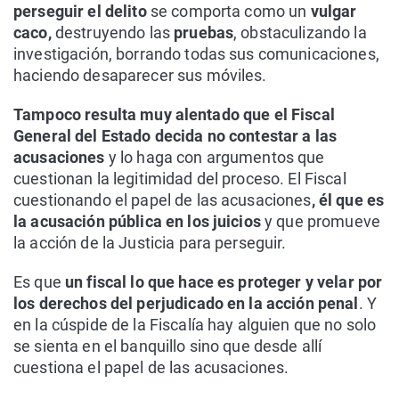
perseguir el delito
se comporta como un
vulgar
caco,
destruyendo las
pruebas
, obstaculizando la
investigación, borrando todas sus comunicaciones,
haciendo desaparecer sus móviles.
Tampoco resulta muy alentado que el Fiscal
General del Estado decida no contestar a las
acusaciones
y lo haga con argumentos que
cuestionan la legitimidad del proceso. El Fiscal
cuestionando el papel de las acusaciones
, él que es
la acusación pública en los juicios
y que promueve
la acción de la Justicia para perseguir.
Es que
un fiscal lo que hace es proteger y velar por
los derechos del perjudicado en la acción penal
. Y
en la cúspide de la Fiscalía hay alguien que no solo
se sienta en el banquillo sino que desde allí
cuestiona el papel de las acusaciones.