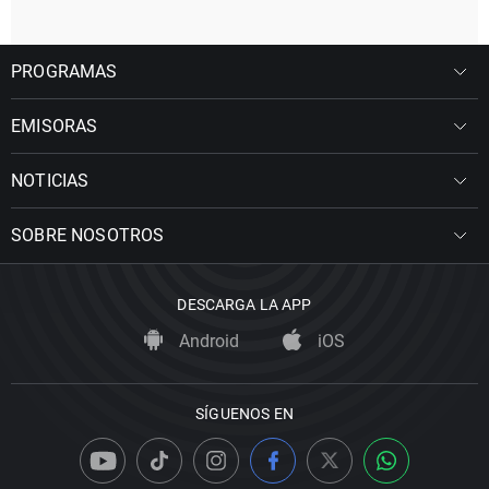
PROGRAMAS
EMISORAS
NOTICIAS
SOBRE NOSOTROS
DESCARGA LA APP
Android
iOS
SÍGUENOS EN