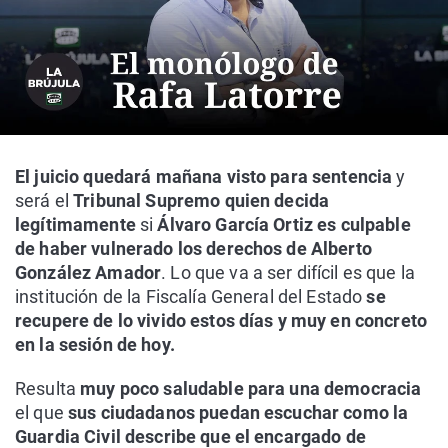
El juicio quedará mañana visto para sentencia
y
será el
Tribunal Supremo quien decida
legítimamente
si
Álvaro García Ortiz es culpable
de haber vulnerado los derechos de Alberto
González Amador
. Lo que va a ser difícil es que la
institución de la Fiscalía General del Estado
se
recupere de lo vivido estos días y muy en concreto
en la sesión de hoy.
Resulta
muy poco saludable para una democracia
el que
sus ciudadanos puedan escuchar como la
Guardia Civil describe que el encargado de