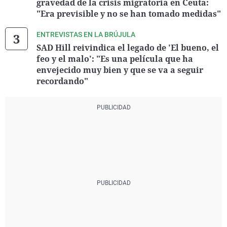
gravedad de la crisis migratoria en Ceuta:
"Era previsible y no se han tomado medidas"
ENTREVISTAS EN LA BRÚJULA
SAD Hill reivindica el legado de 'El bueno, el
feo y el malo': "Es una película que ha
envejecido muy bien y que se va a seguir
recordando"