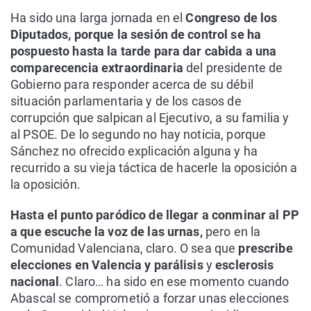
Ha sido una larga jornada en el
Congreso de los
Diputados, porque la sesión de control se ha
pospuesto hasta la tarde para dar cabida a una
comparecencia extraordinaria
del presidente de
Gobierno para responder acerca de su débil
situación parlamentaria y de los casos de
corrupción que salpican al Ejecutivo, a su familia y
al PSOE. De lo segundo no hay noticia, porque
Sánchez no ofrecido explicación alguna y ha
recurrido a su vieja táctica de hacerle la oposición a
la oposición.
Hasta el punto paródico de llegar a conminar al PP
a que escuche la voz de las urnas,
pero en la
Comunidad Valenciana, claro. O sea que
prescribe
elecciones en Valencia y parálisis
y
esclerosis
nacional
. Claro… ha sido en ese momento cuando
Abascal se comprometió a forzar unas elecciones