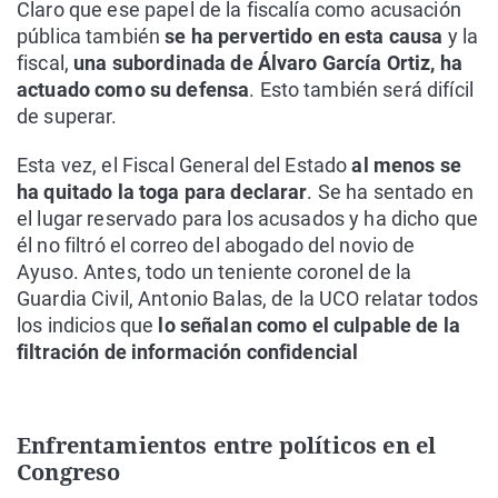
Claro que ese papel de la fiscalía como acusación
pública también
se ha pervertido en esta causa
y la
fiscal,
una subordinada de Álvaro García Ortiz, ha
actuado como su defensa
. Esto también será difícil
de superar.
Esta vez, el Fiscal General del Estado
al menos se
ha quitado la toga para declarar
. Se ha sentado en
el lugar reservado para los acusados y ha dicho que
él no filtró el correo del abogado del novio de
Ayuso. Antes, todo un teniente coronel de la
Guardia Civil, Antonio Balas, de la UCO relatar todos
los indicios que
lo señalan como el culpable de la
filtración de información confidencial
Enfrentamientos entre políticos en el
Congreso