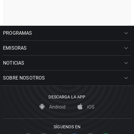
PROGRAMAS
EMISORAS
NOTICIAS
SOBRE NOSOTROS
DESCARGA LA APP
Android
iOS
SÍGUENOS EN