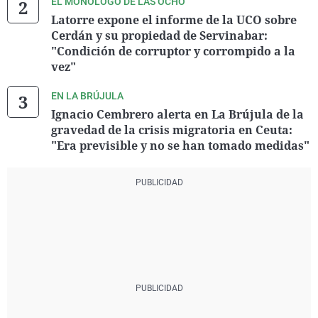
EL MONÓLOGO DE LAS OCHO
Latorre expone el informe de la UCO sobre
Cerdán y su propiedad de Servinabar:
"Condición de corruptor y corrompido a la
vez"
EN LA BRÚJULA
Ignacio Cembrero alerta en La Brújula de la
gravedad de la crisis migratoria en Ceuta:
"Era previsible y no se han tomado medidas"