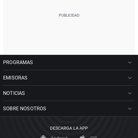
PROGRAMAS
EMISORAS
NOTICIAS
SOBRE NOSOTROS
DESCARGA LA APP