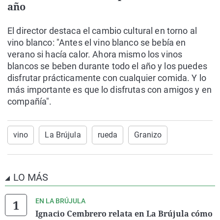
año
El director destaca el cambio cultural en torno al
vino blanco: "Antes el vino blanco se bebía en
verano si hacía calor. Ahora mismo los vinos
blancos se beben durante todo el año y los puedes
disfrutar prácticamente con cualquier comida. Y lo
más importante es que lo disfrutas con amigos y en
compañía".
vino
La Brújula
rueda
Granizo
LO MÁS
EN LA BRÚJULA
Ignacio Cembrero relata en La Brújula cómo