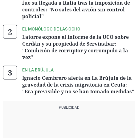
fue su llegada a Italia tras la imposición de
controles: "No sales del avión sin control
policial"
EL MONÓLOGO DE LAS OCHO
Latorre expone el informe de la UCO sobre
Cerdán y su propiedad de Servinabar:
"Condición de corruptor y corrompido a la
vez"
EN LA BRÚJULA
Ignacio Cembrero alerta en La Brújula de la
gravedad de la crisis migratoria en Ceuta:
"Era previsible y no se han tomado medidas"