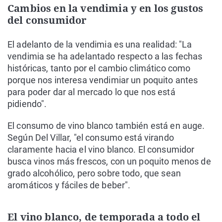
Cambios en la vendimia y en los gustos
del consumidor
El adelanto de la vendimia es una realidad: "La
vendimia se ha adelantado respecto a las fechas
históricas, tanto por el cambio climático como
porque nos interesa vendimiar un poquito antes
para poder dar al mercado lo que nos está
pidiendo".
El consumo de vino blanco también está en auge.
Según Del Villar, "el consumo está virando
claramente hacia el vino blanco. El consumidor
busca vinos más frescos, con un poquito menos de
grado alcohólico, pero sobre todo, que sean
aromáticos y fáciles de beber".
El vino blanco, de temporada a todo el