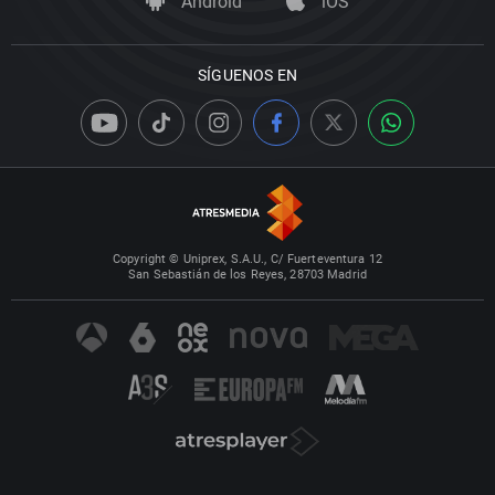
Android
iOS
SÍGUENOS EN
Copyright © Uniprex, S.A.U., C/ Fuerteventura 12
San Sebastián de los Reyes, 28703 Madrid