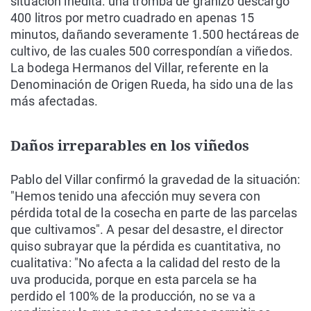
situación inédita: una tromba de granizo descargó
400 litros por metro cuadrado en apenas 15
minutos, dañando severamente 1.500 hectáreas de
cultivo, de las cuales 500 correspondían a viñedos.
La bodega Hermanos del Villar, referente en la
Denominación de Origen Rueda, ha sido una de las
más afectadas.
Daños irreparables en los viñedos
Pablo del Villar confirmó la gravedad de la situación:
"Hemos tenido una afección muy severa con
pérdida total de la cosecha en parte de las parcelas
que cultivamos". A pesar del desastre, el director
quiso subrayar que la pérdida es cuantitativa, no
cualitativa: "No afecta a la calidad del resto de la
uva producida, porque en esta parcela se ha
perdido el 100% de la producción, no se va a