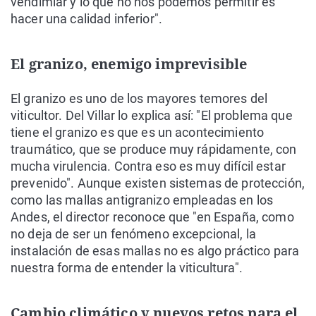
vendimiar y lo que no nos podemos permitir es
hacer una calidad inferior".
El granizo, enemigo imprevisible
El granizo es uno de los mayores temores del
viticultor. Del Villar lo explica así: "El problema que
tiene el granizo es que es un acontecimiento
traumático, que se produce muy rápidamente, con
mucha virulencia. Contra eso es muy difícil estar
prevenido". Aunque existen sistemas de protección,
como las mallas antigranizo empleadas en los
Andes, el director reconoce que "en España, como
no deja de ser un fenómeno excepcional, la
instalación de esas mallas no es algo práctico para
nuestra forma de entender la viticultura".
Cambio climático y nuevos retos para el