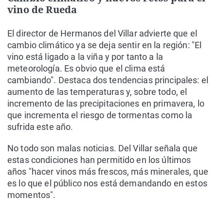
vino de Rueda
El director de Hermanos del Villar advierte que el
cambio climático ya se deja sentir en la región: "El
vino está ligado a la viña y por tanto a la
meteorología. Es obvio que el clima está
cambiando". Destaca dos tendencias principales: el
aumento de las temperaturas y, sobre todo, el
incremento de las precipitaciones en primavera, lo
que incrementa el riesgo de tormentas como la
sufrida este año.
No todo son malas noticias. Del Villar señala que
estas condiciones han permitido en los últimos
años "hacer vinos más frescos, más minerales, que
es lo que el público nos está demandando en estos
momentos".