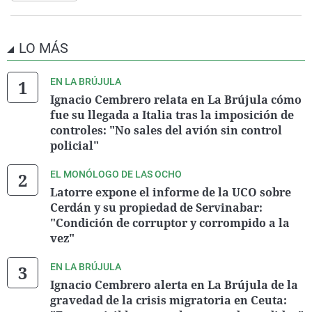
LO MÁS
EN LA BRÚJULA
Ignacio Cembrero relata en La Brújula cómo
fue su llegada a Italia tras la imposición de
controles: "No sales del avión sin control
policial"
EL MONÓLOGO DE LAS OCHO
Latorre expone el informe de la UCO sobre
Cerdán y su propiedad de Servinabar:
"Condición de corruptor y corrompido a la
vez"
EN LA BRÚJULA
Ignacio Cembrero alerta en La Brújula de la
gravedad de la crisis migratoria en Ceuta: