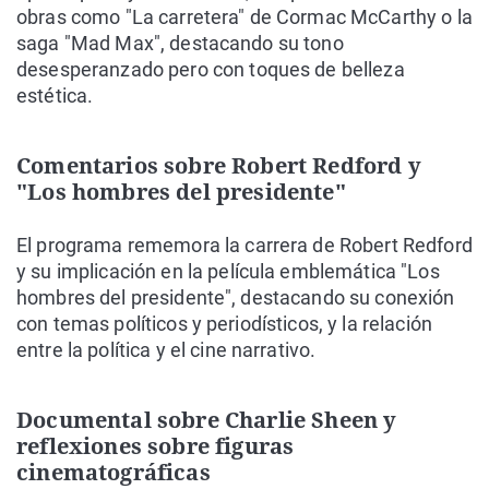
obras como "La carretera" de Cormac McCarthy o la
saga "Mad Max", destacando su tono
desesperanzado pero con toques de belleza
estética.
Comentarios sobre Robert Redford y
"Los hombres del presidente"
El programa rememora la carrera de Robert Redford
y su implicación en la película emblemática "Los
hombres del presidente", destacando su conexión
con temas políticos y periodísticos, y la relación
entre la política y el cine narrativo.
Documental sobre Charlie Sheen y
reflexiones sobre figuras
cinematográficas