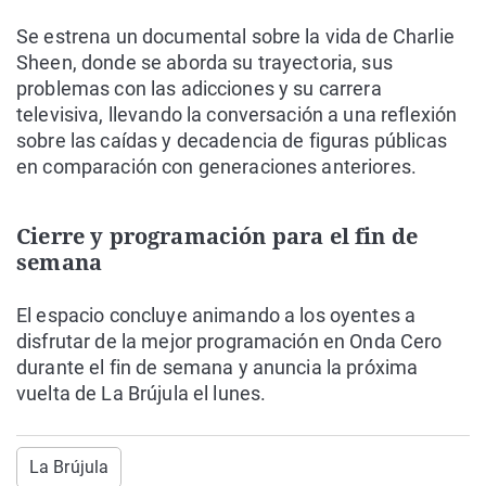
Se estrena un documental sobre la vida de Charlie
Sheen, donde se aborda su trayectoria, sus
problemas con las adicciones y su carrera
televisiva, llevando la conversación a una reflexión
sobre las caídas y decadencia de figuras públicas
en comparación con generaciones anteriores.
Cierre y programación para el fin de
semana
El espacio concluye animando a los oyentes a
disfrutar de la mejor programación en Onda Cero
durante el fin de semana y anuncia la próxima
vuelta de La Brújula el lunes.
La Brújula