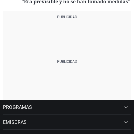
"Era previsible y no se han tomado medidas"
PROGRAMAS
EMISORAS