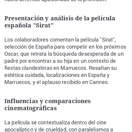
Presentación y análisis de la película
española "Sirat"
Los colaboradores comentan la película "Sirat",
selección de España para competir en los próximos
Oscar, que retrata la búsqueda desesperada de un
padre por encontrar a su hija en un contexto de
fiestas clandestinas en Marruecos. Resaltan su
estética cuidada, localizaciones en España y
Marruecos, y el aplauso recibido en Cannes.
Influencias y comparaciones
cinematográficas
La película se contextualiza dentro del cine
apocalíptico y de crueldad, con paralelismos a