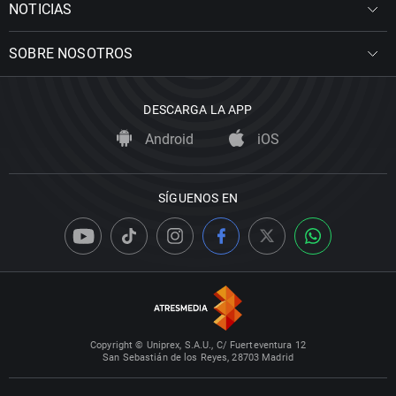
NOTICIAS
SOBRE NOSOTROS
DESCARGA LA APP
Android
iOS
SÍGUENOS EN
Copyright © Uniprex, S.A.U., C/ Fuerteventura 12
San Sebastián de los Reyes, 28703 Madrid