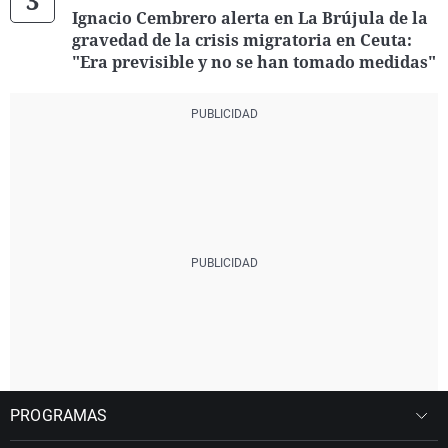
Ignacio Cembrero alerta en La Brújula de la
gravedad de la crisis migratoria en Ceuta:
"Era previsible y no se han tomado medidas"
PROGRAMAS