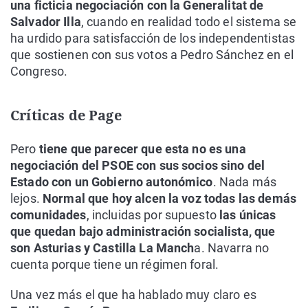
una ficticia negociación con la Generalitat de
Salvador Illa
, cuando en realidad todo el sistema se
ha urdido para satisfacción de los independentistas
que sostienen con sus votos a Pedro Sánchez en el
Congreso.
Críticas de Page
Pero
tiene que parecer que esta no es una
negociación del PSOE con sus socios sino del
Estado con un Gobierno autonómico
. Nada más
lejos.
Normal que hoy alcen la voz todas las demás
comunidades
, incluidas por supuesto
las únicas
que quedan bajo administración socialista, que
son Asturias y Castilla La Manch
a. Navarra no
cuenta porque tiene un régimen foral.
Una vez más el que ha hablado muy claro es