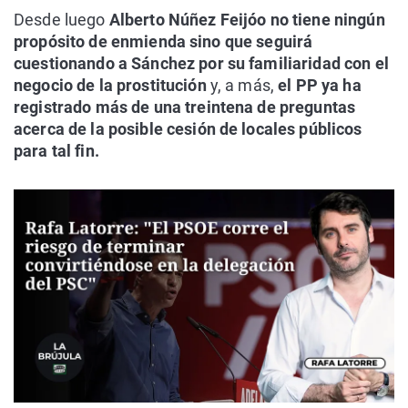
Desde luego
Alberto Núñez Feijóo no tiene ningún
propósito de enmienda sino que seguirá
cuestionando a Sánchez por su familiaridad con el
negocio de la prostitución
y, a más,
el PP ya ha
registrado más de una treintena de preguntas
acerca de la posible cesión de locales públicos
para tal fin.