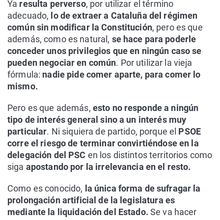
Ya
resulta perverso
, por utilizar el término
adecuado,
lo de extraer a Cataluña del régimen
común sin modificar la Constitución
, pero es que
además, como es natural,
se hace para poderle
conceder unos privilegios que en ningún caso se
pueden negociar en común
. Por utilizar la vieja
fórmula:
nadie pide comer aparte, para comer lo
mismo.
Pero es que además,
esto no responde a ningún
tipo de interés general sino a un interés muy
particular
. Ni siquiera de partido, porque el
PSOE
corre el riesgo de terminar convirtiéndose en la
delegación del PSC
en los distintos territorios como
siga
apostando por la irrelevancia en el resto.
Como es conocido,
la única forma de sufragar la
prolongación artificial de la legislatura es
mediante la liquidación del Estado.
Se va hacer