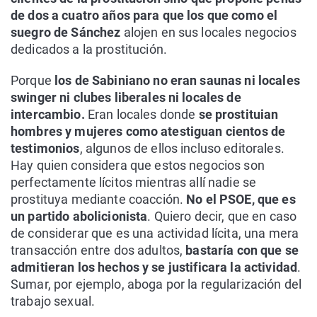
de dos a cuatro años para que los que como el
suegro de Sánchez
alojen en sus locales negocios
dedicados a la prostitución.
Porque
los de Sabiniano no eran saunas ni locales
swinger ni clubes liberales ni locales de
intercambio.
Eran locales donde
se prostituian
hombres y mujeres como atestiguan cientos de
testimonios
, algunos de ellos incluso editorales.
Hay quien considera que estos negocios son
perfectamente lícitos mientras allí nadie se
prostituya mediante coacción.
No el PSOE, que es
un partido abolicionista
. Quiero decir, que en caso
de considerar que es una actividad lícita, una mera
transacción entre dos adultos,
bastaría con que se
admitieran los hechos y se justificara la actividad
.
Sumar, por ejemplo, aboga por la regularización del
trabajo sexual.