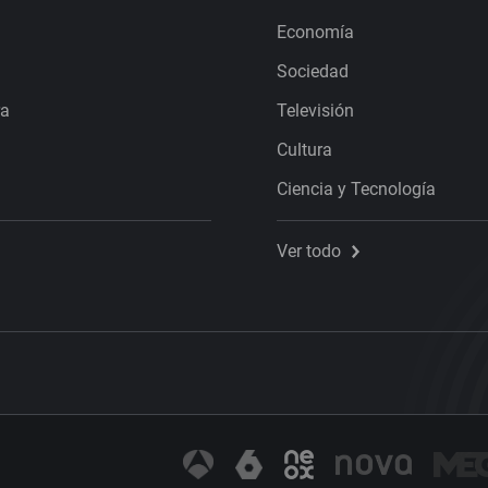
Economía
Sociedad
ra
Televisión
Cultura
Ciencia y Tecnología
Ver todo