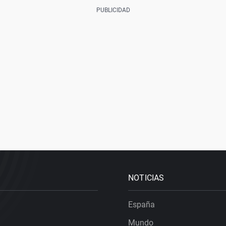
NOTICIAS
España
Mundo