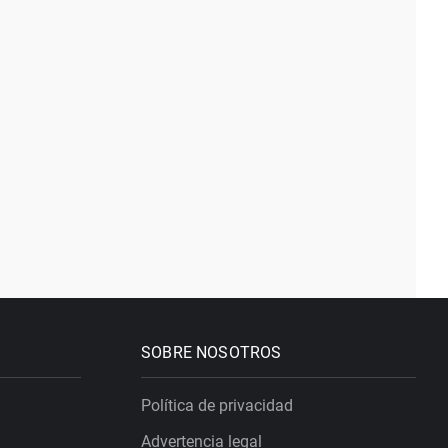
SOBRE NOSOTROS
Política de privacidad
Advertencia legal