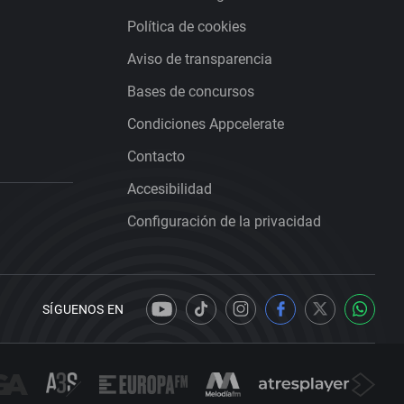
Política de cookies
Aviso de transparencia
Bases de concursos
Condiciones Appcelerate
Contacto
Accesibilidad
Configuración de la privacidad
SÍGUENOS EN