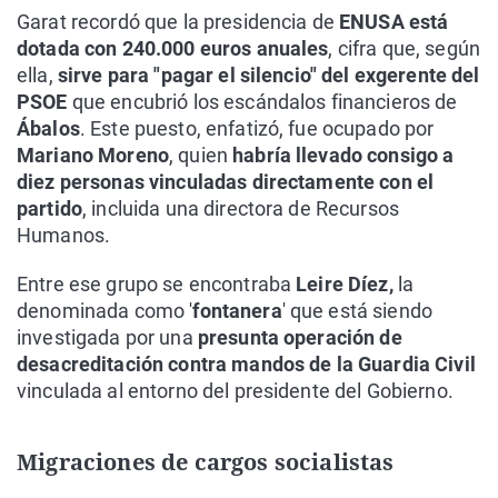
Garat recordó que la presidencia de
ENUSA está
dotada con 240.000 euros anuales
, cifra que, según
ella,
sirve para "pagar el silencio" del exgerente del
PSOE
que encubrió los escándalos financieros de
Ábalos
. Este puesto, enfatizó, fue ocupado por
Mariano Moreno
, quien
habría llevado consigo a
diez personas vinculadas directamente con el
partido
, incluida una directora de Recursos
Humanos.
Entre ese grupo se encontraba
Leire Díez,
la
denominada como '
fontanera
' que está siendo
investigada por una
presunta operación de
desacreditación contra mandos de la Guardia Civil
vinculada al entorno del presidente del Gobierno.
Migraciones de cargos socialistas