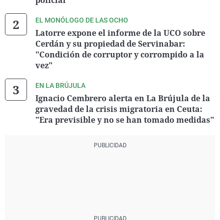
policial"
EL MONÓLOGO DE LAS OCHO
Latorre expone el informe de la UCO sobre
Cerdán y su propiedad de Servinabar:
"Condición de corruptor y corrompido a la
vez"
EN LA BRÚJULA
Ignacio Cembrero alerta en La Brújula de la
gravedad de la crisis migratoria en Ceuta:
"Era previsible y no se han tomado medidas"