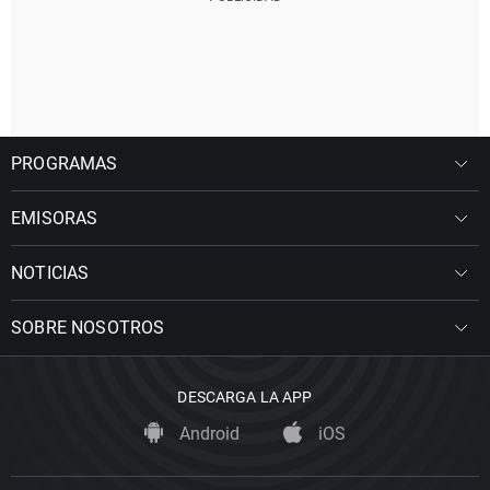
PROGRAMAS
EMISORAS
NOTICIAS
SOBRE NOSOTROS
DESCARGA LA APP
Android
iOS