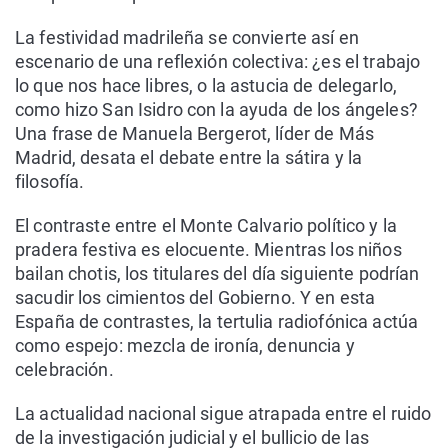
La festividad madrileña se convierte así en
escenario de una reflexión colectiva: ¿es el trabajo
lo que nos hace libres, o la astucia de delegarlo,
como hizo San Isidro con la ayuda de los ángeles?
Una frase de Manuela Bergerot, líder de Más
Madrid, desata el debate entre la sátira y la
filosofía.
El contraste entre el Monte Calvario político y la
pradera festiva es elocuente. Mientras los niños
bailan chotis, los titulares del día siguiente podrían
sacudir los cimientos del Gobierno. Y en esta
España de contrastes, la tertulia radiofónica actúa
como espejo: mezcla de ironía, denuncia y
celebración.
La actualidad nacional sigue atrapada entre el ruido
de la investigación judicial y el bullicio de las