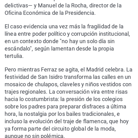
delictivas— y Manuel de la Rocha, director de la
Oficina Económica de la Presidencia.
El caso evidencia una vez más la fragilidad de la
línea entre poder político y corrupción institucional,
en un contexto donde "no hay un solo día sin
escándalo", según lamentan desde la propia
tertulia.
Pero mientras Ferraz se agita, el Madrid celebra. La
festividad de San Isidro transforma las calles en un
mosaico de chulapos, claveles y niños vestidos con
trajes regionales. La conversación vira entre risas
hacia lo costumbrista: la presión de los colegios
sobre los padres para preparar disfraces a última
hora, la nostalgia por los bailes tradicionales, e
incluso la evolución del traje de flamenca, que hoy
ya forma parte del circuito global de la moda,
aunque no sin polémica.