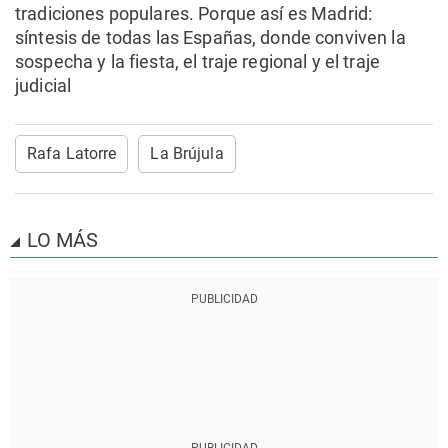
tradiciones populares. Porque así es Madrid:
síntesis de todas las Españas, donde conviven la
sospecha y la fiesta, el traje regional y el traje
judicial
Rafa Latorre
La Brújula
LO MÁS