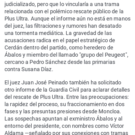
judicializado, pero que lo vincularía a una trama
relacionada con el polémico rescate público de la
Plus Ultra. Aunque el informe aún no está en manos
del juez, las filtraciones y rumores han desatado
una tormenta mediática. La gravedad de las
acusaciones radica en el papel estratégico de
Cerdán dentro del partido, como heredero de
Ábalos y miembro del llamado "grupo del Peugeot",
cercano a Pedro Sánchez desde las primarias
contra Susana Díaz.
El juez Juan José Peinado también ha solicitado
otro informe de la Guardia Civil para aclarar detalles
del rescate de Plus Ultra. Entre las preocupaciones:
la rapidez del proceso, su fraccionamiento en dos
fases y las presuntas presiones desde Moncloa.
Las sospechas apuntan al exministro Ábalos y al
entorno del presidente, con nombres como Víctor
Aldama —señalado por sus conexiones con tramas