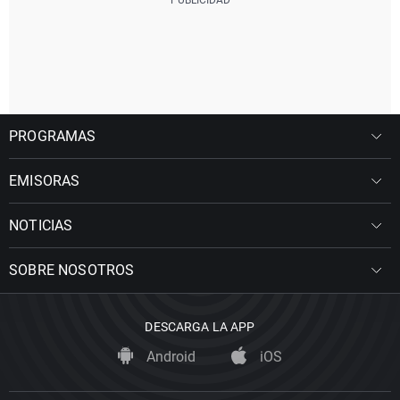
PROGRAMAS
EMISORAS
NOTICIAS
SOBRE NOSOTROS
DESCARGA LA APP
Android
iOS