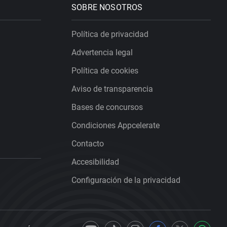
SOBRE NOSOTROS
Política de privacidad
Advertencia legal
Política de cookies
Aviso de transparencia
Bases de concursos
Condiciones Appcelerate
Contacto
Accesibilidad
Configuración de la privacidad