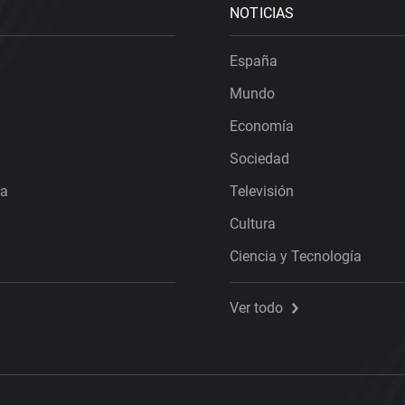
NOTICIAS
España
Mundo
Economía
Sociedad
ra
Televisión
Cultura
Ciencia y Tecnología
Ver todo