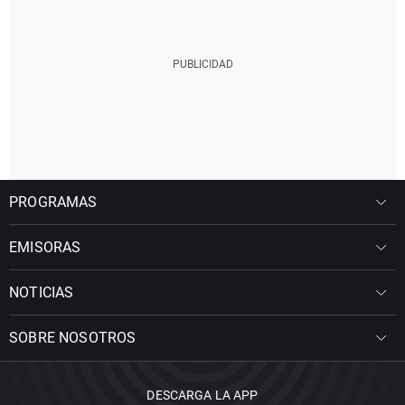
PROGRAMAS
EMISORAS
NOTICIAS
SOBRE NOSOTROS
DESCARGA LA APP