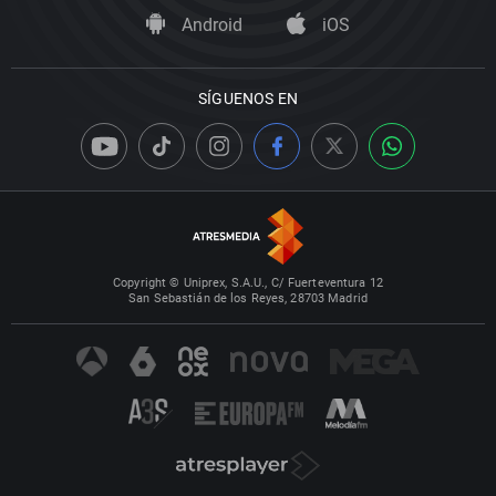
Android
iOS
SÍGUENOS EN
Copyright © Uniprex, S.A.U., C/ Fuerteventura 12
San Sebastián de los Reyes, 28703 Madrid