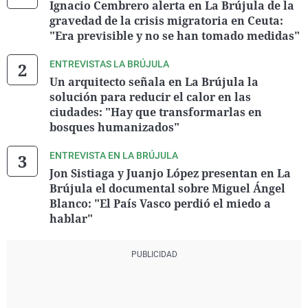
Ignacio Cembrero alerta en La Brújula de la
gravedad de la crisis migratoria en Ceuta:
"Era previsible y no se han tomado medidas"
ENTREVISTAS LA BRÚJULA
Un arquitecto señala en La Brújula la
solución para reducir el calor en las
ciudades: "Hay que transformarlas en
bosques humanizados"
ENTREVISTA EN LA BRÚJULA
Jon Sistiaga y Juanjo López presentan en La
Brújula el documental sobre Miguel Ángel
Blanco: "El País Vasco perdió el miedo a
hablar"