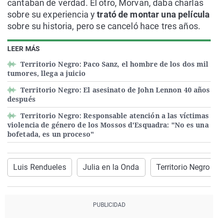
cantaban de verdad. El otro, Morvan, daba charlas
sobre su experiencia y
trató de montar una película
sobre su historia, pero se canceló hace tres años.
LEER MÁS
Territorio Negro: Paco Sanz, el hombre de los dos mil
tumores, llega a juicio
Territorio Negro: El asesinato de John Lennon 40 años
después
Territorio Negro: Responsable atención a las víctimas
violencia de género de los Mossos d'Esquadra: "No es una
bofetada, es un proceso"
Luis Rendueles
Julia en la Onda
Territorio Negro