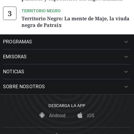
TERRITORIO NEGRO
Territorio Negro: La mente de Maje, la viuda
negra de Patraix
PROGRAMAS
EMISORAS
NOTICIAS
SOBRE NOSOTROS
DESCARGA LA APP
Android
iOS