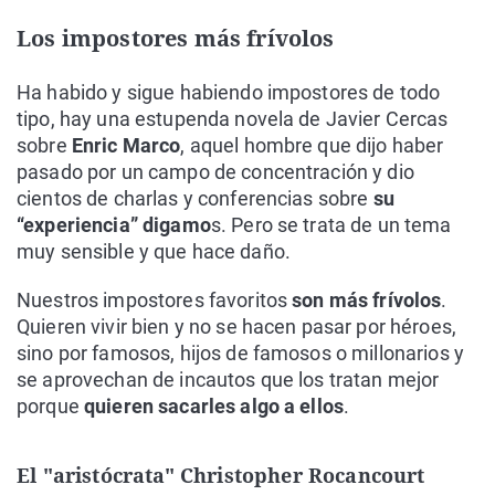
Los impostores más frívolos
Ha habido y sigue habiendo impostores de todo
tipo, hay una estupenda novela de Javier Cercas
sobre
Enric Marco
, aquel hombre que dijo haber
pasado por un campo de concentración y dio
cientos de charlas y conferencias sobre
su
“experiencia” digamo
s. Pero se trata de un tema
muy sensible y que hace daño.
Nuestros impostores favoritos
son más frívolos
.
Quieren vivir bien y no se hacen pasar por héroes,
sino por famosos, hijos de famosos o millonarios y
se aprovechan de incautos que los tratan mejor
porque
quieren sacarles algo a ellos
.
El "aristócrata" Christopher Rocancourt