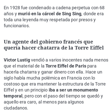
En 1928 fue condenado a cadena perpetua con 68
años y
murió en la cárcel de Sing Sing
, donde era
toda una leyenda muy respetada por presos y
funcionarios.
Un agente del gobierno francés que
quería hacer chatarra de la Torre Eiffel
Victor Lustig
vendió a varios inocentes nada menos
que el material de la
Torre Eiffel de Paris
para
hacerla chatarra y ganar dinero con ella. Hace un
siglo había mucha polémica en Francia con lo
costoso que era mantener la estructura de la Torre
Eiffel y en un principio
iba a ser un monumento
temporal
, pero con el paso del tiempo se quedó y
aquello era caro, al menos para algunos
ciudadanos.