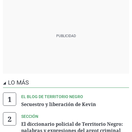
LO MÁS
EL BLOG DE TERRITORIO NEGRO
Secuestro y liberación de Kevin
SECCIÓN
El diccionario policial de Territorio Negro:
palabras y expresiones del argot criminal