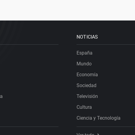
NOTICIAS
España
Mundo
Economía
Sociedad
ra
Televisión
Cultura
Ciencia y Tecnología