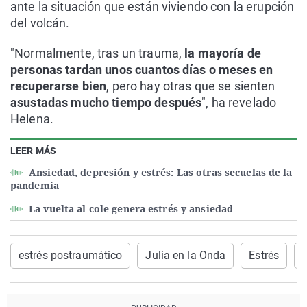
ante la situación que están viviendo con la erupción
del volcán.
"Normalmente, tras un trauma,
la mayoría de
personas tardan unos cuantos días o meses en
recuperarse bien
, pero hay otras que se sienten
asustadas mucho tiempo después
", ha revelado
Helena.
LEER MÁS
Ansiedad, depresión y estrés: Las otras secuelas de la
pandemia
La vuelta al cole genera estrés y ansiedad
estrés postraumático
Julia en la Onda
Estrés