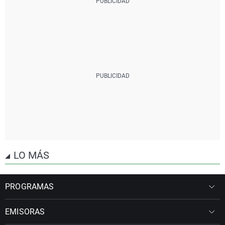
LO MÁS
PROGRAMAS
EMISORAS