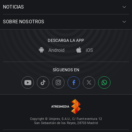
NOTICIAS
SOBRE NOSOTROS
DESCARGA LA APP
Android
iOS
SÍGUENOS EN
Copyright © Uniprex, S.A.U., C/ Fuerteventura 12
San Sebastián de los Reyes, 28703 Madrid