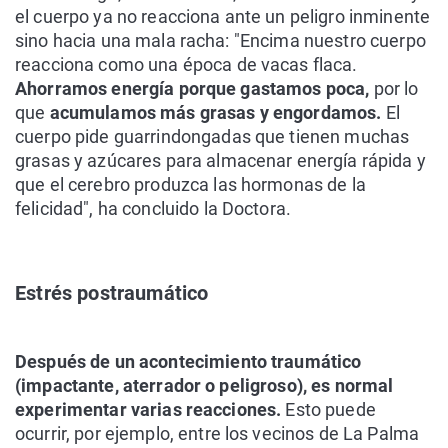
el cuerpo ya no reacciona ante un peligro inminente
sino hacia una mala racha: "Encima nuestro cuerpo
reacciona como una época de vacas flaca.
Ahorramos energía porque gastamos poca,
por lo
que
acumulamos más grasas y engordamos.
El
cuerpo pide guarrindongadas que tienen muchas
grasas y azúcares para almacenar energía rápida y
que el cerebro produzca las hormonas de la
felicidad", ha concluido la Doctora.
Estrés postraumático
Después de un acontecimiento traumático
(impactante, aterrador o peligroso), es normal
experimentar varias reacciones.
Esto puede
ocurrir, por ejemplo, entre los vecinos de La Palma