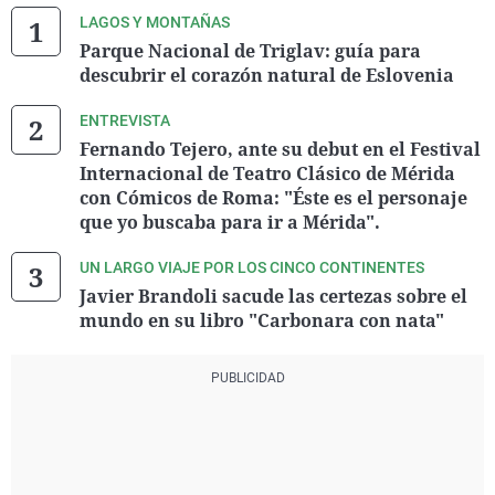
LAGOS Y MONTAÑAS
Parque Nacional de Triglav: guía para
descubrir el corazón natural de Eslovenia
ENTREVISTA
Fernando Tejero, ante su debut en el Festival
Internacional de Teatro Clásico de Mérida
con Cómicos de Roma: "Éste es el personaje
que yo buscaba para ir a Mérida".
UN LARGO VIAJE POR LOS CINCO CONTINENTES
Javier Brandoli sacude las certezas sobre el
mundo en su libro "Carbonara con nata"