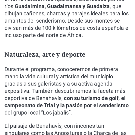
ríos
Guadalmina, Guadalmansa y Guadaiza
, que
dibujan cañones, charcas y parajes ideales para los
amantes del senderismo. Desde sus montes se
divisan más de 100 kilómetros de costa española e
incluso parte del norte de África.
Naturaleza, arte y deporte
Durante el programa, conoceremos de primera
mano la vida cultural y artística del municipio
gracias a sus galeristas y a su activa agenda
expositiva. También descubriremos la faceta más
deportiva de Benahavís,
con su turismo de golf, el
campeonato de Trial y la pasión por el senderismo
del grupo local “Los jabalís”.
El paisaje de Benahavís, con rincones tan
singulares como las Angosturas o la Charca de las