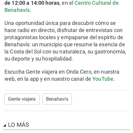
de 12:00 a 14:00 horas
, en el
Centro Cultural de
Benahavís
.
Una oportunidad única para descubrir cómo se
hace radio en directo, disfrutar de entrevistas con
protagonistas locales y empaparse del espíritu de
Benahavís: un municipio que resume la esencia de
la Costa del Sol con su naturaleza, su gastronomía,
su deporte y su hospitalidad.
Escucha Gente viajera en Onda Cero, en nuestra
web, en la app y en nuestro canal de
YouTube
.
Gente viajera
Benahavís
LO MÁS