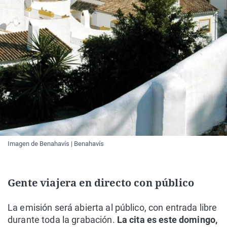
Imagen de Benahavís | Benahavís
Gente viajera en directo con público
La emisión será abierta al público, con entrada libre
durante toda la grabación.
La cita es este domingo,