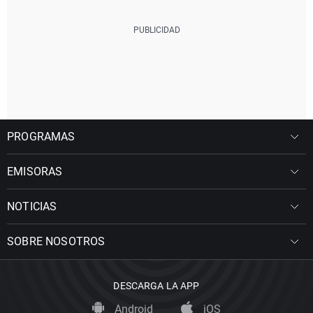
PROGRAMAS
EMISORAS
NOTICIAS
SOBRE NOSOTROS
DESCARGA LA APP
Android
iOS