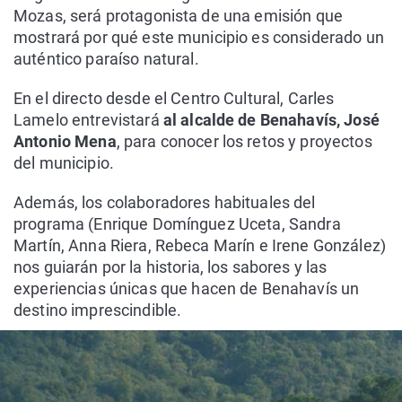
Mozas, será protagonista de una emisión que
mostrará por qué este municipio es considerado un
auténtico paraíso natural.
En el directo desde el Centro Cultural, Carles
Lamelo entrevistará
al alcalde de Benahavís, José
Antonio Mena
, para conocer los retos y proyectos
del municipio.
Además, los colaboradores habituales del
programa (Enrique Domínguez Uceta, Sandra
Martín, Anna Riera, Rebeca Marín e Irene González)
nos guiarán por la historia, los sabores y las
experiencias únicas que hacen de Benahavís un
destino imprescindible.