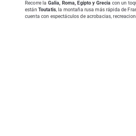
Recorre la
Galia, Roma, Egipto y Grecia
con un toq
están
Toutatis
, la montaña rusa más rápida de Fra
cuenta con espectáculos de acrobacias, recreacion