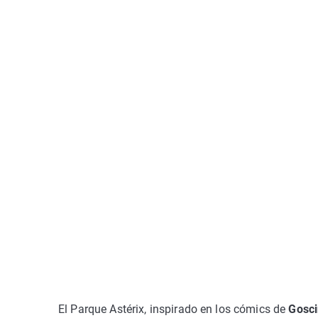
El Parque Astérix, inspirado en los cómics de
Gosci