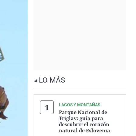
LO MÁS
LAGOS Y MONTAÑAS
Parque Nacional de
Triglav: guía para
descubrir el corazón
natural de Eslovenia