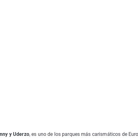
nny y Uderzo
, es uno de los parques más carismáticos de Eur