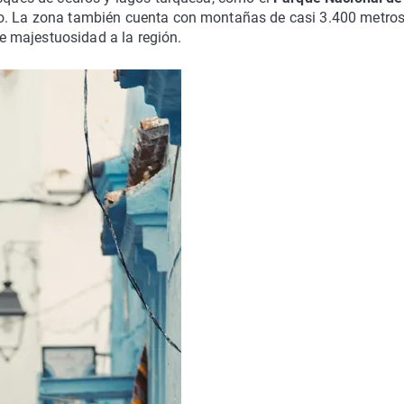
do. La zona también cuenta con montañas de casi 3.400 metros
e majestuosidad a la región.