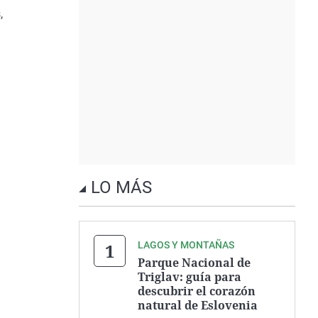
,
LO MÁS
LAGOS Y MONTAÑAS
Parque Nacional de
Triglav: guía para
descubrir el corazón
natural de Eslovenia