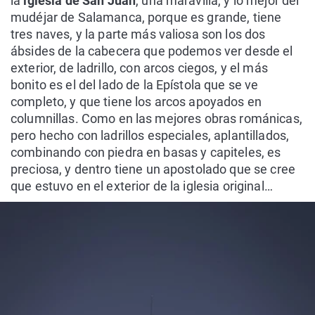
la
iglesia de San Juan
, una maravilla, y lo mejor del
mudéjar de Salamanca, porque es grande, tiene
tres naves, y la parte más valiosa son los dos
ábsides de la cabecera que podemos ver desde el
exterior, de ladrillo, con arcos ciegos, y el más
bonito es el del lado de la Epístola que se ve
completo, y que tiene los arcos apoyados en
columnillas. Como en las mejores obras románicas,
pero hecho con ladrillos especiales, aplantillados,
combinando con piedra en basas y capiteles, es
preciosa, y dentro tiene un apostolado que se cree
que estuvo en el exterior de la iglesia original…