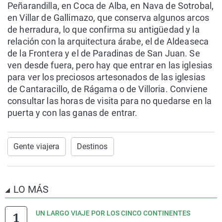
Peñarandilla, en Coca de Alba, en Nava de Sotrobal,
en Villar de Gallimazo, que conserva algunos arcos
de herradura, lo que confirma su antigüedad y la
relación con la arquitectura árabe, el de Aldeaseca
de la Frontera y el de Paradinas de San Juan. Se
ven desde fuera, pero hay que entrar en las iglesias
para ver los preciosos artesonados de las iglesias
de Cantaracillo, de Rágama o de Villoria. Conviene
consultar las horas de visita para no quedarse en la
puerta y con las ganas de entrar.
Gente viajera
Destinos
LO MÁS
UN LARGO VIAJE POR LOS CINCO CONTINENTES