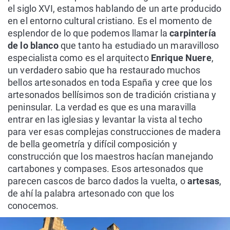
el siglo XVI, estamos hablando de un arte producido
en el entorno cultural cristiano. Es el momento de
esplendor de lo que podemos llamar la
carpintería
de lo blanco
que tanto ha estudiado un maravilloso
especialista como es el arquitecto
Enrique Nuere
,
un verdadero sabio que ha restaurado muchos
bellos artesonados en toda España y cree que los
artesonados bellísimos son de tradición cristiana y
peninsular. La verdad es que es una maravilla
entrar en las iglesias y levantar la vista al techo
para ver esas complejas construcciones de madera
de bella geometría y difícil composición y
construcción que los maestros hacían manejando
cartabones y compases. Esos artesonados que
parecen cascos de barco dados la vuelta, o
artesas
,
de ahí la palabra artesonado con que los
conocemos.