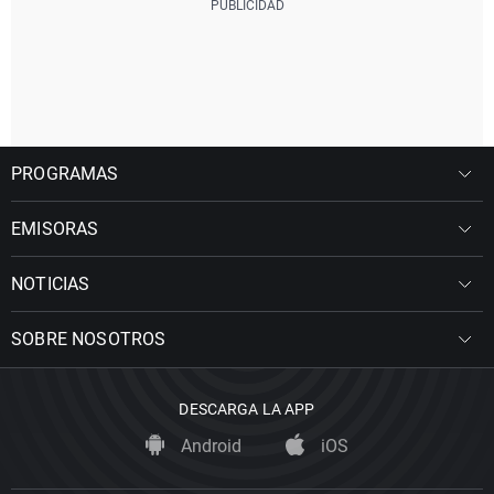
PROGRAMAS
EMISORAS
NOTICIAS
SOBRE NOSOTROS
DESCARGA LA APP
Android
iOS