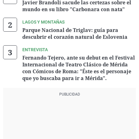
Javier Brandoli sacude las certezas sobre el
mundo en su libro "Carbonara con nata"
LAGOS Y MONTAÑAS
Parque Nacional de Triglav: guía para
descubrir el corazón natural de Eslovenia
ENTREVISTA
Fernando Tejero, ante su debut en el Festival
Internacional de Teatro Clásico de Mérida
con Cómicos de Roma: "Éste es el personaje
que yo buscaba para ir a Mérida".