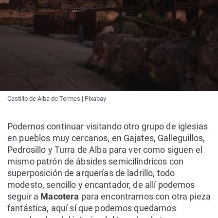
Castillo de Alba de Tormes | Pixabay
Podemos continuar visitando otro grupo de iglesias
en pueblos muy cercanos, en Gajates, Galleguillos,
Pedrosillo y Turra de Alba para ver como siguen el
mismo patrón de ábsides semicilíndricos con
superposición de arquerías de ladrillo, todo
modesto, sencillo y encantador, de allí podemos
seguir a
Macotera
para encontrarnos con otra pieza
fantástica, aquí sí que podemos quedarnos