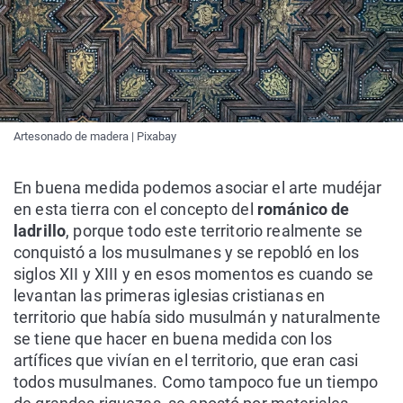
Artesonado de madera | Pixabay
En buena medida podemos asociar el arte mudéjar
en esta tierra con el concepto del
románico de
ladrillo
, porque todo este territorio realmente se
conquistó a los musulmanes y se repobló en los
siglos XII y XIII y en esos momentos es cuando se
levantan las primeras iglesias cristianas en
territorio que había sido musulmán y naturalmente
se tiene que hacer en buena medida con los
artífices que vivían en el territorio, que eran casi
todos musulmanes. Como tampoco fue un tiempo