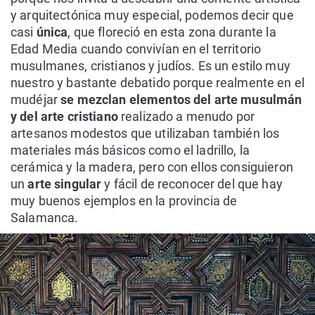
y arquitectónica muy especial, podemos decir que
casi
única
, que floreció en esta zona durante la
Edad Media cuando convivían en el territorio
musulmanes, cristianos y judíos. Es un estilo muy
nuestro y bastante debatido porque realmente en el
mudéjar
se mezclan elementos del arte musulmán
y del arte cristiano
realizado a menudo por
artesanos modestos que utilizaban también los
materiales más básicos como el ladrillo, la
cerámica y la madera, pero con ellos consiguieron
un
arte singular
y fácil de reconocer del que hay
muy buenos ejemplos en la provincia de
Salamanca.