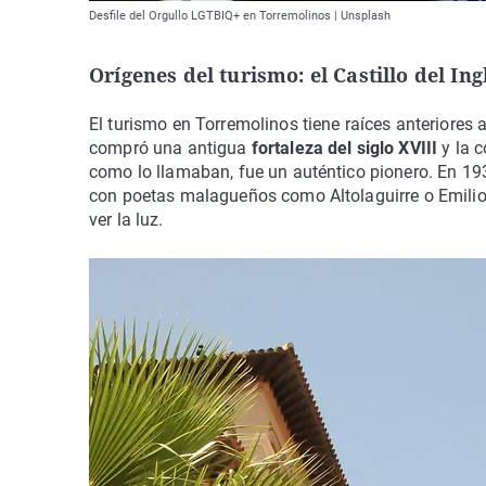
Desfile del Orgullo LGTBIQ+ en Torremolinos | Unsplash
Orígenes del turismo: el Castillo del Ing
El turismo en Torremolinos tiene raíces anteriores a
compró una antigua
fortaleza del siglo XVIII
y la 
como lo llamaban, fue un auténtico pionero. En 19
con poetas malagueños como Altolaguirre o Emilio 
ver la luz.