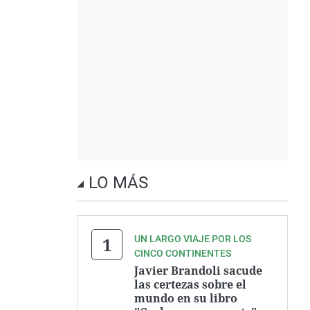
LO MÁS
UN LARGO VIAJE POR LOS
CINCO CONTINENTES
Javier Brandoli sacude
las certezas sobre el
mundo en su libro