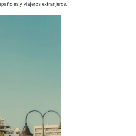
spañoles y viajeros extranjeros.