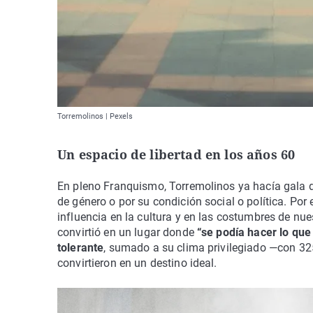
Torremolinos | Pexels
Un espacio de libertad en los años 60
En pleno Franquismo, Torremolinos ya hacía gala 
de género o por su condición social o política. Po
influencia en la cultura y en las costumbres de nu
convirtió en un lugar donde
“se podía hacer lo que 
tolerante
, sumado a su clima privilegiado —con 32
convirtieron en un destino ideal.