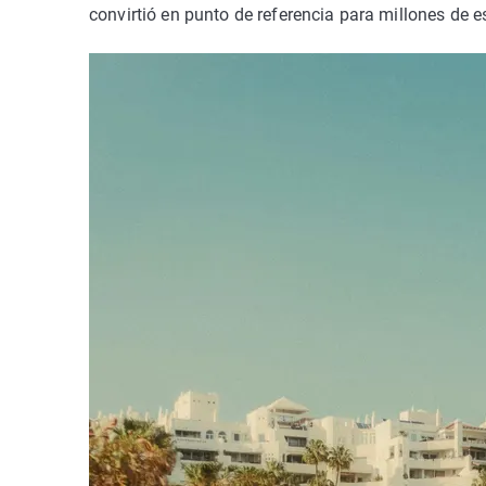
convirtió en punto de referencia para millones de e