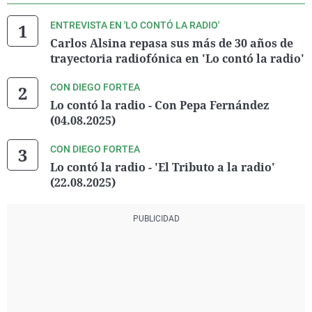
ENTREVISTA EN 'LO CONTÓ LA RADIO'
Carlos Alsina repasa sus más de 30 años de
trayectoria radiofónica en 'Lo contó la radio'
CON DIEGO FORTEA
Lo contó la radio - Con Pepa Fernández
(04.08.2025)
CON DIEGO FORTEA
Lo contó la radio - 'El Tributo a la radio'
(22.08.2025)