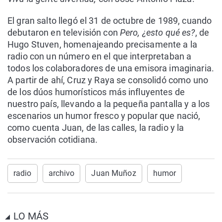
El gran salto llegó el 31 de octubre de 1989, cuando
debutaron en televisión con
Pero, ¿esto qué es?
, de
Hugo Stuven, homenajeando precisamente a la
radio con un número en el que interpretaban a
todos los colaboradores de una emisora imaginaria.
A partir de ahí, Cruz y Raya se consolidó como uno
de los dúos humorísticos más influyentes de
nuestro país, llevando a la pequeña pantalla y a los
escenarios un humor fresco y popular que nació,
como cuenta Juan, de las calles, la radio y la
observación cotidiana.
radio
archivo
Juan Muñoz
humor
LO MÁS