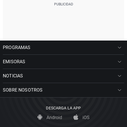
PROGRAMAS
EMISORAS
NOTICIAS
SOBRE NOSOTROS
DESCARGA LA APP
Android
iOS