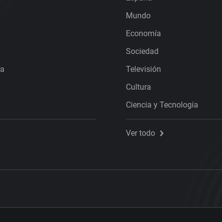
Mundo
Economía
Sociedad
ra
Televisión
Cultura
Ciencia y Tecnología
Ver todo