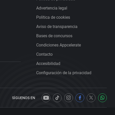
Advertencia legal
Política de cookies
Aviso de transparencia
Bases de concursos
Condiciones Appcelerate
Contacto
Accesibilidad
Configuración de la privacidad
SÍGUENOS EN