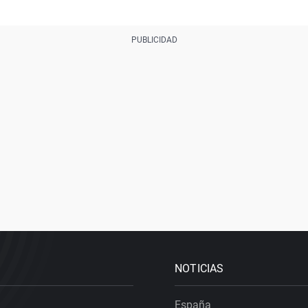
NOTICIAS
España