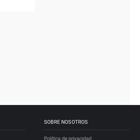
SOBRE NOSOTROS
Política de privacidad