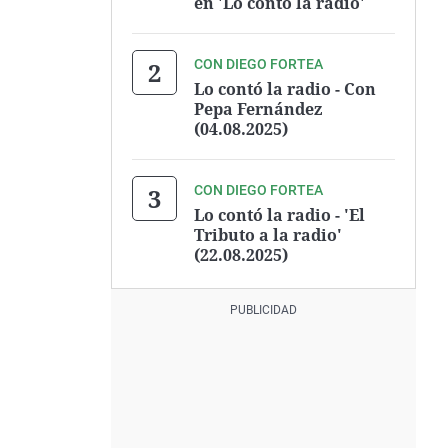
en 'Lo contó la radio'
CON DIEGO FORTEA
Lo contó la radio - Con
Pepa Fernández
(04.08.2025)
CON DIEGO FORTEA
Lo contó la radio - 'El
Tributo a la radio'
(22.08.2025)