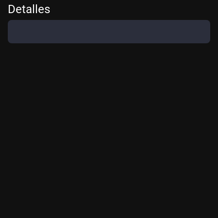
Detalles