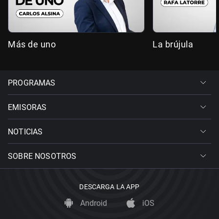
Más de uno
La brújula
PROGRAMAS
EMISORAS
NOTICIAS
SOBRE NOSOTROS
DESCARGA LA APP
Android
iOS