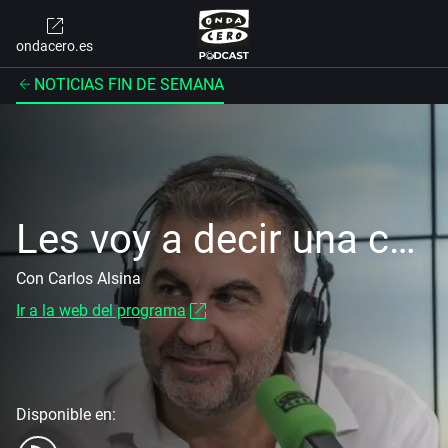
ondacero.es
NOTICIAS FIN DE SEMANA
Les voy a decir una cosa
Con Carlos Alsina
Ir a la web del programa
Disponible en: