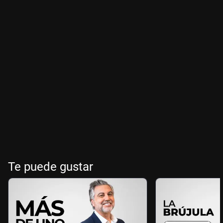
Te puede gustar