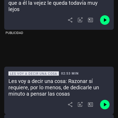
que a él la vejez le queda todavía muy
lejos
PUBLICIDAD
02:53 MIN
LES VOY A DECIR UNA COSA
Les voy a decir una cosa: Razonar sí
requiere, por lo menos, de dedicarle un
minuto a pensar las cosas