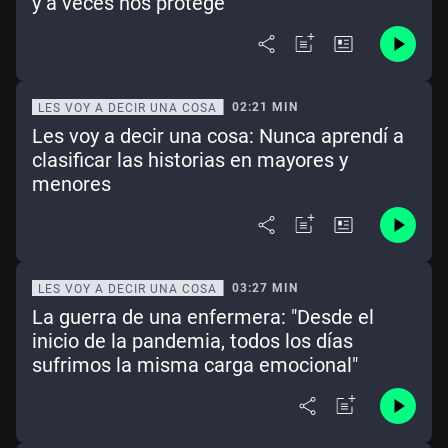
y a veces nos protege
02:21 MIN
LES VOY A DECIR UNA COSA
Les voy a decir una cosa: Nunca aprendí a
clasificar las historias en mayores y
menores
03:27 MIN
LES VOY A DECIR UNA COSA
La guerra de una enfermera: "Desde el
inicio de la pandemia, todos los días
sufrimos la misma carga emocional"