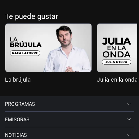
Te puede gustar
La brújula
Julia en la onda
PROGRAMAS
EMISORAS
NOTICIAS