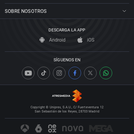
SOBRE NOSOTROS
DESCARGA LA APP
Android
iOS
SÍGUENOS EN
Copyright © Uniprex, S.A.U., C/ Fuerteventura 12
San Sebastián de los Reyes, 28703 Madrid