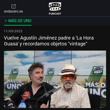
ondacero.es
MÁS DE UNO
11/05/2022
Vuelve Agustín Jiménez padre a 'La Hora
Guasa' y recordamos objetos "vintage"