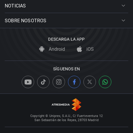
NOTICIAS
SOBRE NOSOTROS
DESCARGA LA APP
Android
iOS
SÍGUENOS EN
Copyright © Uniprex, S.A.U., C/ Fuerteventura 12
San Sebastián de los Reyes, 28703 Madrid