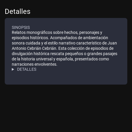
Detalles
SINOPSIS
Relatos monográficos sobre hechos, personajes y
episodios históricos. Acompañados de ambientación
sonora cuidada y el estilo narrativo característico de Juan
Antonio Cebrián Cebrián. Esta colección de episodios de
divulgación histórica rescata pequeños o grandes pasajes
de la historia universal y española, presentados como
narraciones envolventes.
DETALLES