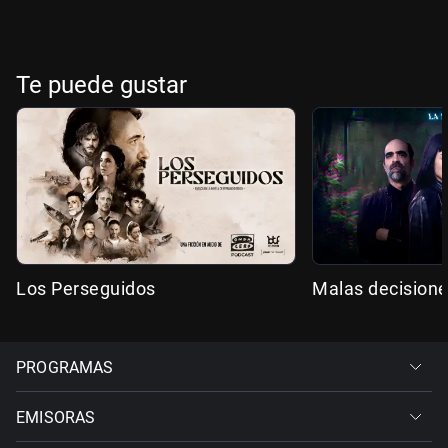
Te puede gustar
Los Perseguidos
Malas decision
PROGRAMAS
EMISORAS